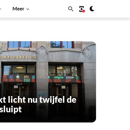
Meer
t licht nu twijfel de
sluipt