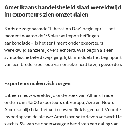
Amerikaans handelsbeleid slaat wereldwijd
in: exporteurs zien omzet dalen
Sinds de zogenaamde “Liberation Day”
begin april
– het
moment waarop de VS nieuwe importheffingen
aankondigde – is het sentiment onder exporteurs
wereldwijd aanzienlijk verslechterd. Wat begon als een
symbolische beleidswijziging, lijkt inmiddels het beginpunt
van een bredere periode van onzekerheid te zijn geworden.
Exporteurs maken zich zorgen
Uit een
nieuw wereldwijd onderzoek
van Allianz Trade
onder ruim 4.500 exporteurs uit Europa, Azië en Noord-
Amerika blijkt dat het vertrouwen flink is gedaald. Voor de
invoering van de nieuwe Amerikaanse tarieven verwachtte
slechts 5% van de ondervraagde bedrijven een daling van