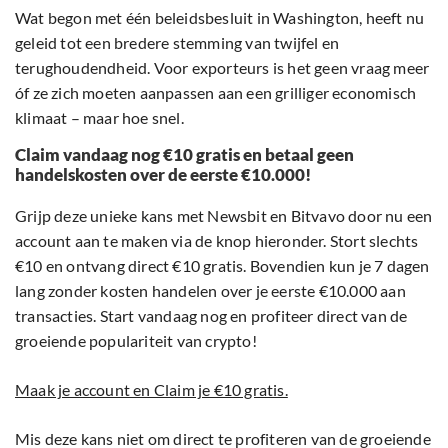
Wat begon met één beleidsbesluit in Washington, heeft nu
geleid tot een bredere stemming van twijfel en
terughoudendheid. Voor exporteurs is het geen vraag meer
óf ze zich moeten aanpassen aan een grilliger economisch
klimaat – maar hoe snel.
Claim vandaag nog €10 gratis en betaal geen
handelskosten over de eerste €10.000!
Grijp deze unieke kans met Newsbit en Bitvavo door nu een
account aan te maken via de knop hieronder. Stort slechts
€10 en ontvang direct €10 gratis. Bovendien kun je 7 dagen
lang zonder kosten handelen over je eerste €10.000 aan
transacties. Start vandaag nog en profiteer direct van de
groeiende populariteit van crypto!
Maak je account en Claim je €10 gratis.
Mis deze kans niet om direct te profiteren van de groeiende