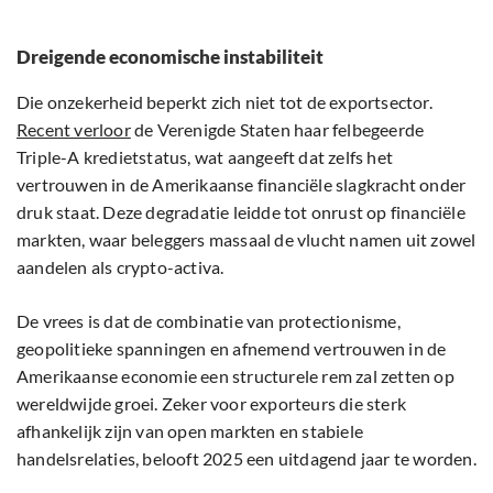
Dreigende economische instabiliteit
Die onzekerheid beperkt zich niet tot de exportsector.
Recent verloor
de Verenigde Staten haar felbegeerde
Triple-A kredietstatus, wat aangeeft dat zelfs het
vertrouwen in de Amerikaanse financiële slagkracht onder
druk staat. Deze degradatie leidde tot onrust op financiële
markten, waar beleggers massaal de vlucht namen uit zowel
aandelen als crypto-activa.
De vrees is dat de combinatie van protectionisme,
geopolitieke spanningen en afnemend vertrouwen in de
Amerikaanse economie een structurele rem zal zetten op
wereldwijde groei. Zeker voor exporteurs die sterk
afhankelijk zijn van open markten en stabiele
handelsrelaties, belooft 2025 een uitdagend jaar te worden.