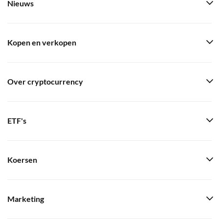
Nieuws
Kopen en verkopen
Over cryptocurrency
ETF's
Koersen
Marketing