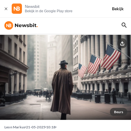
Newsbit
Bekijk
Bekijk in de Google Play store
Beurs
Leon Markus
21-05-2025
10:18