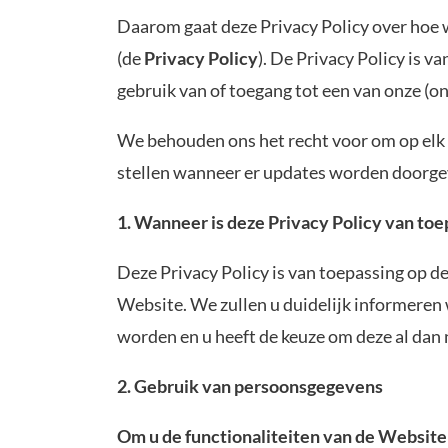
Daarom gaat deze Privacy Policy over hoe 
(de
Privacy Policy
). De Privacy Policy is 
gebruik van of toegang tot e
We behouden ons het recht voor om op elk 
stellen wanneer er updates worden doorge
1. Wanneer is
deze
Privacy Policy
van toe
Deze Privacy Policy is van toepassing op 
Website. We zullen u duidelijk informeren
worden en u heeft de keuze om deze al dan n
2. Gebruik van persoonsgegevens
Om u de functionaliteiten van de Website 