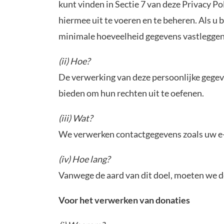
kunt vinden in Sectie 7 van deze Privacy P
hiermee uit te voeren en te beheren. Als 
minimale hoeveelheid gegevens vastleggen
(ii) Hoe?
De verwerking van deze persoonlijke gegev
bieden om hun rechten uit te oefenen.
(iii) Wat?
We verwerken contactgegevens zoals uw e-
(iv) Hoe lang?
Vanwege de aard van dit doel, moeten we d
Voor het verwerken van donaties