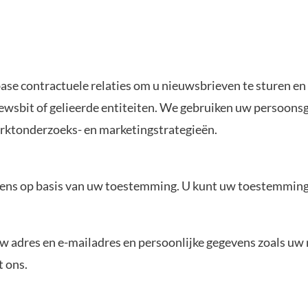
ase contractuele relaties om u nieuwsbrieven te sturen en
ewsbit of gelieerde entiteiten. We gebruiken uw persoons
arktonderzoeks- en marketingstrategieën.
ens op basis van uw toestemming. U kunt uw toestemming
w adres en e-mailadres en persoonlijke gegevens zoals u
 ons.