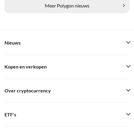
Meer Polygon nieuws
Nieuws
Kopen en verkopen
Over cryptocurrency
ETF's