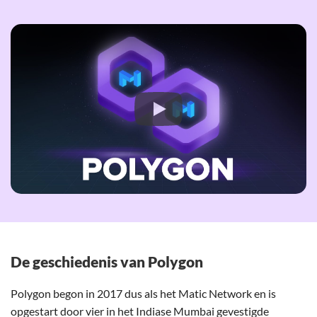
De geschiedenis van Polygon
Polygon begon in 2017 dus als het Matic Network en is
opgestart door vier in het Indiase Mumbai gevestigde