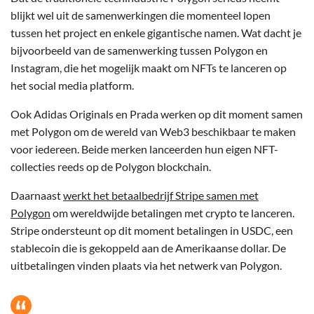
blijkt wel uit de samenwerkingen die momenteel lopen
tussen het project en enkele gigantische namen. Wat dacht je
bijvoorbeeld van de samenwerking tussen Polygon en
Instagram, die het mogelijk maakt om NFTs te lanceren op
het social media platform.
Ook Adidas Originals en Prada werken op dit moment samen
met Polygon om de wereld van Web3 beschikbaar te maken
voor iedereen. Beide merken lanceerden hun eigen NFT-
collecties reeds op de Polygon blockchain.
Daarnaast
werkt het betaalbedrijf Stripe samen met
Polygon
om wereldwijde betalingen met crypto te lanceren.
Stripe ondersteunt op dit moment betalingen in USDC, een
stablecoin die is gekoppeld aan de Amerikaanse dollar. De
uitbetalingen vinden plaats via het netwerk van Polygon.