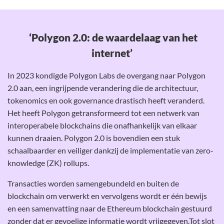
‘Polygon 2.0: de waardelaag van het
internet’
In 2023 kondigde Polygon Labs de overgang naar Polygon
2.0 aan, een ingrijpende verandering die de architectuur,
tokenomics en ook governance drastisch heeft veranderd.
Het heeft Polygon getransformeerd tot een netwerk van
interoperabele blockchains die onafhankelijk van elkaar
kunnen draaien. Polygon 2.0 is bovendien een stuk
schaalbaarder en veiliger dankzij de implementatie van zero-
knowledge (ZK) rollups.
Transacties worden samengebundeld en buiten de
blockchain om verwerkt en vervolgens wordt er één bewijs
en een samenvatting naar de Ethereum blockchain gestuurd
zonder dat er gevoelige informatie wordt vrijgegeven.Tot slot