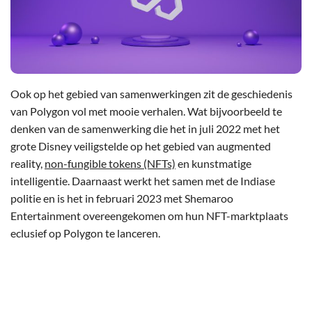
Ook op het gebied van samenwerkingen zit de geschiedenis
van Polygon vol met mooie verhalen. Wat bijvoorbeeld te
denken van de samenwerking die het in juli 2022 met het
grote Disney veiligstelde op het gebied van augmented
reality,
non-fungible tokens (NFTs)
en kunstmatige
intelligentie. Daarnaast werkt het samen met de Indiase
politie en is het in februari 2023 met Shemaroo
Entertainment overeengekomen om hun NFT-marktplaats
eclusief op Polygon te lanceren.