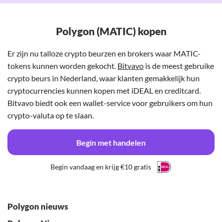
Polygon (MATIC) kopen
Er zijn nu talloze crypto beurzen en brokers waar MATIC-
tokens kunnen worden gekocht.
Bitvavo
is de meest gebruike
crypto beurs in Nederland, waar klanten gemakkelijk hun
cryptocurrencies kunnen kopen met iDEAL en creditcard.
Bitvavo biedt ook een wallet-service voor gebruikers om hun
crypto-valuta op te slaan.
Begin met handelen
Begin vandaag en krijg €10 gratis
Polygon nieuws