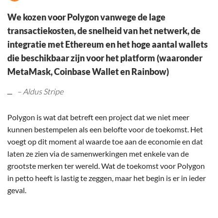
We kozen voor Polygon vanwege de lage
transactiekosten, de snelheid van het netwerk, de
integratie met Ethereum en het hoge aantal wallets
die beschikbaar zijn voor het platform (waaronder
MetaMask, Coinbase Wallet en Rainbow)
– Aldus Stripe
Polygon is wat dat betreft een project dat we niet meer
kunnen bestempelen als een belofte voor de toekomst. Het
voegt op dit moment al waarde toe aan de economie en dat
laten ze zien via de samenwerkingen met enkele van de
grootste merken ter wereld. Wat de toekomst voor Polygon
in petto heeft is lastig te zeggen, maar het begin is er in ieder
geval.