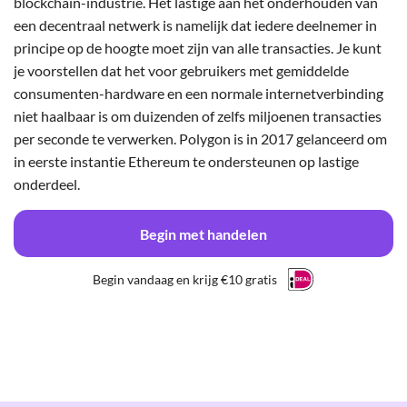
blockchain-industrie. Het lastige aan het onderhouden van
een decentraal netwerk is namelijk dat iedere deelnemer in
principe op de hoogte moet zijn van alle transacties. Je kunt
je voorstellen dat het voor gebruikers met gemiddelde
consumenten-hardware en een normale internetverbinding
niet haalbaar is om duizenden of zelfs miljoenen transacties
per seconde te verwerken. Polygon is in 2017 gelanceerd om
in eerste instantie Ethereum te ondersteunen op lastige
onderdeel.
Begin met handelen
Begin vandaag en krijg €10 gratis