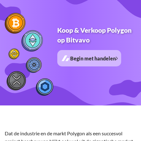
Koop & Verkoop Polygon
op Bitvavo
Begin met handelen
Dat de industrie en de markt Polygon als een succesvol