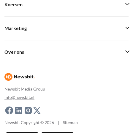
Koersen
Marketing
Over ons
Newsbit Media Group
info@newsbit.nl
Newsbit Copyright © 2026
|
Sitemap