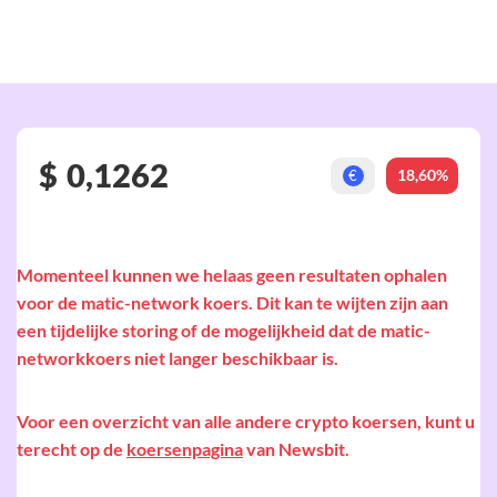
$
0,1262
18,60%
€
Momenteel kunnen we helaas geen resultaten ophalen
voor de matic-network koers. Dit kan te wijten zijn aan
een tijdelijke storing of de mogelijkheid dat de matic-
networkkoers niet langer beschikbaar is.
Voor een overzicht van alle andere crypto koersen, kunt u
terecht op de
koersenpagina
van Newsbit.