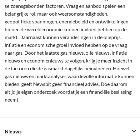
seizoensgebonden factoren. Vraag en aanbod spelen een
belangrijke rol, maar ook weersomstandigheden,
geopolitieke spanningen, energiebeleid en ontwikkelingen
binnen de wereldeconomie kunnen invloed hebben op de
markt. Daarnaast kunnen veranderingen in de olieprijs,
inflatie en economische groei invloed hebben op de vraag
naar gas. Door het laatste gas nieuws, olie nieuws, inflatie
nieuws en economienieuws te volgen, krijg je meer inzicht in
de factoren die de gasmarkt dagelijks beïnvloeden. Hoewel
gas nieuws en marktanalyses waardevolle informatie kunnen
bieden, geeft Newsbit geen financieel advies. Doe daarom
altijd je eigen onderzoek voordat je een financiële beslissing
neemt.
Nieuws