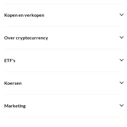
Kopen en verkopen
Over cryptocurrency
ETF's
Koersen
Marketing