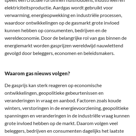
elektriciteitsproductie. Aardgas wordt gebruikt voor
verwarming, energieopwekking en industriële processen,
waardoor ontwikkelingen op de gasmarkt grote invloed
kunnen hebben op consumenten, bedrijven en de
wereldeconomie. Door de belangrijke rol van gas binnen de
energiemarkt worden gasprijzen wereldwijd nauwlettend
gevolgd door beleggers, economen en beleidsmakers.
Waarom gas nieuws volgen?
De gasprijs kan sterk reageren op economische
ontwikkelingen, geopolitieke gebeurtenissen en
veranderingen in vraag en aanbod. Factoren zoals koude
winters, verstoringen in de energievoorziening, geopolitieke
spanningen en veranderingen in de industriële vraag kunnen
grote invloed hebben op de markt. Daarom volgen veel
beleggers, bedrijven en consumenten dagelijks het laatste