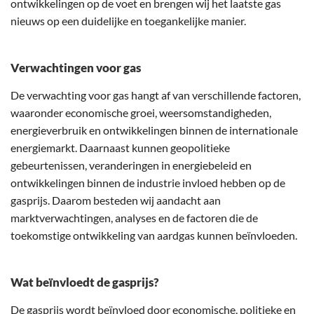
ontwikkelingen op de voet en brengen wij het laatste gas
nieuws op een duidelijke en toegankelijke manier.
Verwachtingen voor gas
De verwachting voor gas hangt af van verschillende factoren,
waaronder economische groei, weersomstandigheden,
energieverbruik en ontwikkelingen binnen de internationale
energiemarkt. Daarnaast kunnen geopolitieke
gebeurtenissen, veranderingen in energiebeleid en
ontwikkelingen binnen de industrie invloed hebben op de
gasprijs. Daarom besteden wij aandacht aan
marktverwachtingen, analyses en de factoren die de
toekomstige ontwikkeling van aardgas kunnen beïnvloeden.
Wat beïnvloedt de gasprijs?
De gasprijs wordt beïnvloed door economische, politieke en