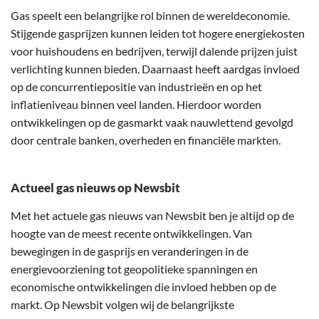
Gas speelt een belangrijke rol binnen de wereldeconomie.
Stijgende gasprijzen kunnen leiden tot hogere energiekosten
voor huishoudens en bedrijven, terwijl dalende prijzen juist
verlichting kunnen bieden. Daarnaast heeft aardgas invloed
op de concurrentiepositie van industrieën en op het
inflatieniveau binnen veel landen. Hierdoor worden
ontwikkelingen op de gasmarkt vaak nauwlettend gevolgd
door centrale banken, overheden en financiële markten.
Actueel gas nieuws op Newsbit
Met het actuele gas nieuws van Newsbit ben je altijd op de
hoogte van de meest recente ontwikkelingen. Van
bewegingen in de gasprijs en veranderingen in de
energievoorziening tot geopolitieke spanningen en
economische ontwikkelingen die invloed hebben op de
markt. Op Newsbit volgen wij de belangrijkste