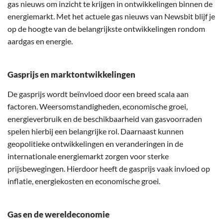
gas nieuws om inzicht te krijgen in ontwikkelingen binnen de
energiemarkt. Met het actuele gas nieuws van Newsbit blijf je
op de hoogte van de belangrijkste ontwikkelingen rondom
aardgas en energie.
Gasprijs en marktontwikkelingen
De gasprijs wordt beïnvloed door een breed scala aan
factoren. Weersomstandigheden, economische groei,
energieverbruik en de beschikbaarheid van gasvoorraden
spelen hierbij een belangrijke rol. Daarnaast kunnen
geopolitieke ontwikkelingen en veranderingen in de
internationale energiemarkt zorgen voor sterke
prijsbewegingen. Hierdoor heeft de gasprijs vaak invloed op
inflatie, energiekosten en economische groei.
Gas en de wereldeconomie