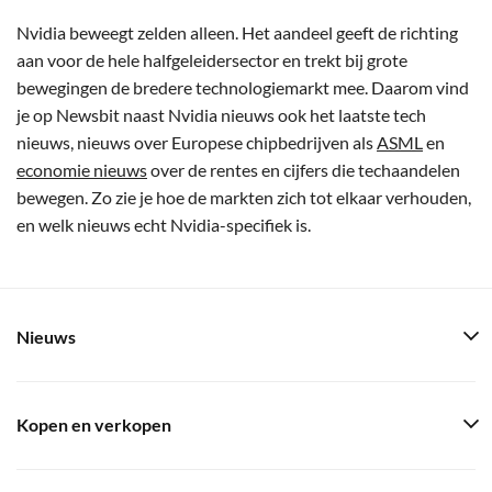
Nvidia beweegt zelden alleen. Het aandeel geeft de richting
aan voor de hele halfgeleidersector en trekt bij grote
bewegingen de bredere technologiemarkt mee. Daarom vind
je op Newsbit naast Nvidia nieuws ook het laatste tech
nieuws, nieuws over Europese chipbedrijven als
ASML
en
economie nieuws
over de rentes en cijfers die techaandelen
bewegen. Zo zie je hoe de markten zich tot elkaar verhouden,
en welk nieuws echt Nvidia-specifiek is.
Nieuws
Kopen en verkopen