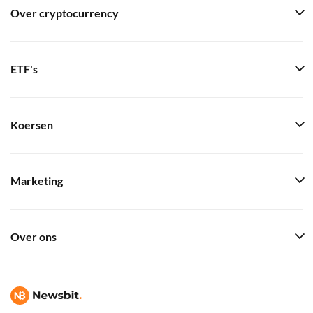
Over cryptocurrency
ETF's
Koersen
Marketing
Over ons