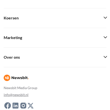
Koersen
Marketing
Over ons
Newsbit Media Group
info@newsbit.nl