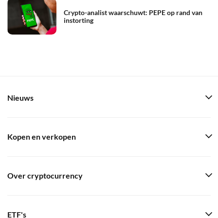
Crypto-analist waarschuwt: PEPE op rand van
instorting
Nieuws
Kopen en verkopen
Over cryptocurrency
ETF's