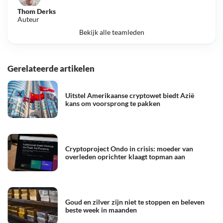
Thom Derks
Auteur
Bekijk alle teamleden
Gerelateerde artikelen
Uitstel Amerikaanse cryptowet biedt Azië
kans om voorsprong te pakken
Cryptoproject Ondo in crisis: moeder van
overleden oprichter klaagt topman aan
Goud en zilver zijn niet te stoppen en beleven
beste week in maanden