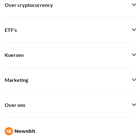
Over cryptocurrency
ETF's
Koersen
Marketing
Over ons