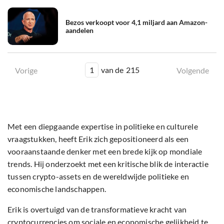
Bezos verkoopt voor 4,1 miljard aan Amazon-
aandelen
1
van de
215
Vorige
Volgende
Met een diepgaande expertise in politieke en culturele
vraagstukken, heeft Erik zich gepositioneerd als een
vooraanstaande denker met een brede kijk op mondiale
trends. Hij onderzoekt met een kritische blik de interactie
tussen crypto-assets en de wereldwijde politieke en
economische landschappen.
Erik is overtuigd van de transformatieve kracht van
cryptocurrencies om sociale en economische gelijkheid te