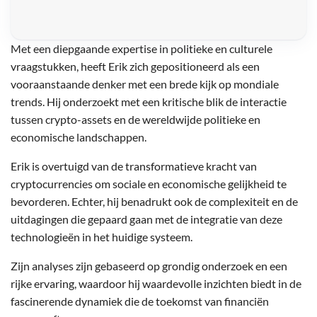
Met een diepgaande expertise in politieke en culturele
vraagstukken, heeft Erik zich gepositioneerd als een
vooraanstaande denker met een brede kijk op mondiale
trends. Hij onderzoekt met een kritische blik de interactie
tussen crypto-assets en de wereldwijde politieke en
economische landschappen.
Erik is overtuigd van de transformatieve kracht van
cryptocurrencies om sociale en economische gelijkheid te
bevorderen. Echter, hij benadrukt ook de complexiteit en de
uitdagingen die gepaard gaan met de integratie van deze
technologieën in het huidige systeem.
Zijn analyses zijn gebaseerd op grondig onderzoek en een
rijke ervaring, waardoor hij waardevolle inzichten biedt in de
fascinerende dynamiek die de toekomst van financiën