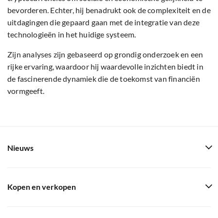
bevorderen. Echter, hij benadrukt ook de complexiteit en de
uitdagingen die gepaard gaan met de integratie van deze
technologieën in het huidige systeem.
Zijn analyses zijn gebaseerd op grondig onderzoek en een
rijke ervaring, waardoor hij waardevolle inzichten biedt in
de fascinerende dynamiek die de toekomst van financiën
vormgeeft.
Nieuws
Kopen en verkopen