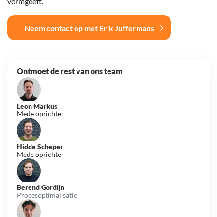
vormgeeft.
Neem contact op met Erik Juffermans
Ontmoet de rest van ons team
Leon Markus
Mede oprichter
Hidde Scheper
Mede oprichter
Berend Gordijn
Procesoptimalisatie