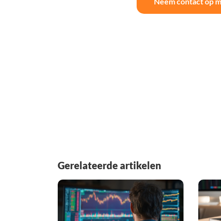
Neem contact op m
Gerelateerde artikelen