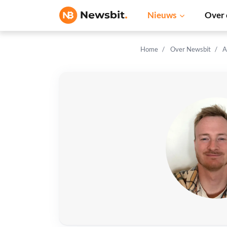
Nieuws
Over 
Home
Over Newsbit
A