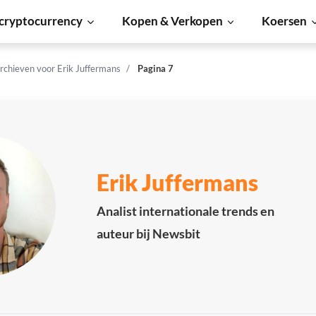
cryptocurrency
Kopen & Verkopen
Koersen
rchieven voor Erik Juffermans
Pagina 7
Erik Juffermans
Analist internationale trends en
auteur bij Newsbit