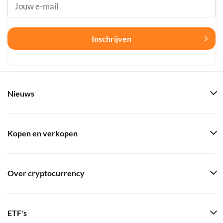
Inschrijven
Nieuws
Kopen en verkopen
Over cryptocurrency
ETF's