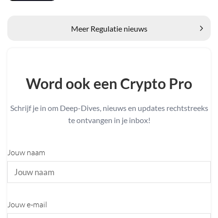
Meer Regulatie nieuws
Word ook een Crypto Pro
Schrijf je in om Deep-Dives, nieuws en updates rechtstreeks
te ontvangen in je inbox!
Jouw naam
Jouw e-mail