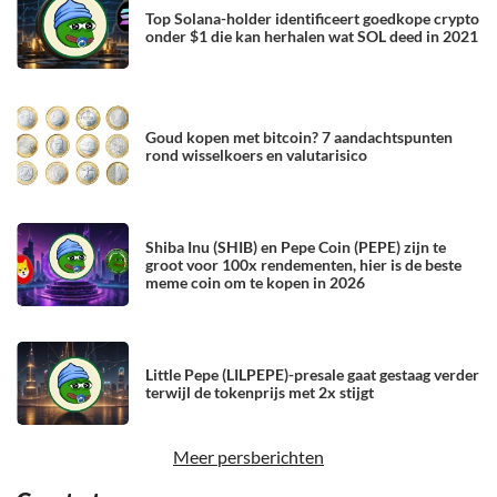
Top Solana-holder identificeert goedkope crypto
onder $1 die kan herhalen wat SOL deed in 2021
Goud kopen met bitcoin? 7 aandachtspunten
rond wisselkoers en valutarisico
Shiba Inu (SHIB) en Pepe Coin (PEPE) zijn te
groot voor 100x rendementen, hier is de beste
meme coin om te kopen in 2026
Little Pepe (LILPEPE)-presale gaat gestaag verder
terwijl de tokenprijs met 2x stijgt
Meer persberichten