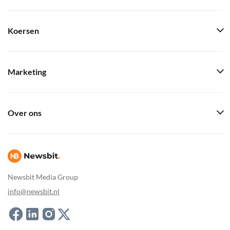
Koersen
Marketing
Over ons
Newsbit Media Group
info@newsbit.nl