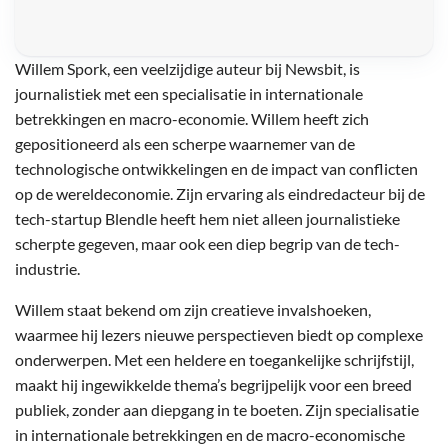
Willem Spork, een veelzijdige auteur bij Newsbit, is
journalistiek met een specialisatie in internationale
betrekkingen en macro-economie. Willem heeft zich
gepositioneerd als een scherpe waarnemer van de
technologische ontwikkelingen en de impact van conflicten
op de wereldeconomie. Zijn ervaring als eindredacteur bij de
tech-startup Blendle heeft hem niet alleen journalistieke
scherpte gegeven, maar ook een diep begrip van de tech-
industrie.
Willem staat bekend om zijn creatieve invalshoeken,
waarmee hij lezers nieuwe perspectieven biedt op complexe
onderwerpen. Met een heldere en toegankelijke schrijfstijl,
maakt hij ingewikkelde thema’s begrijpelijk voor een breed
publiek, zonder aan diepgang in te boeten. Zijn specialisatie
in internationale betrekkingen en de macro-economische