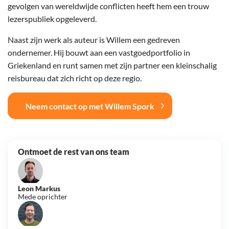
gevolgen van wereldwijde conflicten heeft hem een trouw
lezerspubliek opgeleverd.
Naast zijn werk als auteur is Willem een gedreven
ondernemer. Hij bouwt aan een vastgoedportfolio in
Griekenland en runt samen met zijn partner een kleinschalig
reisbureau dat zich richt op deze regio.
Neem contact op met Willem Spork
Ontmoet de rest van ons team
Leon Markus
Mede oprichter