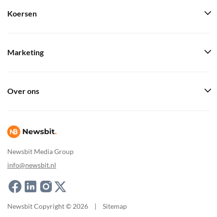
Koersen
Marketing
Over ons
Newsbit Media Group
info@newsbit.nl
Newsbit Copyright © 2026
|
Sitemap