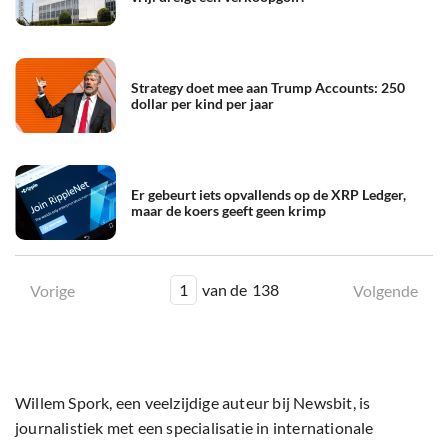
Strategy doet mee aan Trump Accounts: 250
dollar per kind per jaar
Er gebeurt iets opvallends op de XRP Ledger,
maar de koers geeft geen krimp
1
van de
138
Vorige
Volgende
Willem Spork, een veelzijdige auteur bij Newsbit, is
journalistiek met een specialisatie in internationale