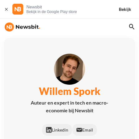
Newsbit
Bekijk
Bekijk in de Google Play store
Willem Spork
Auteur en expert in tech en macro-
economie bij Newsbit
Linkedin
Email