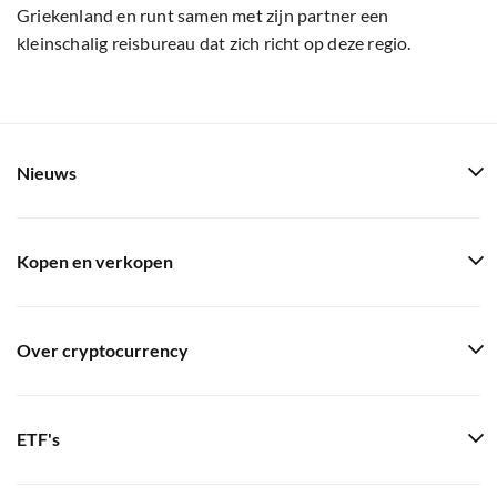
Griekenland en runt samen met zijn partner een
kleinschalig reisbureau dat zich richt op deze regio.
Nieuws
Kopen en verkopen
Over cryptocurrency
ETF's