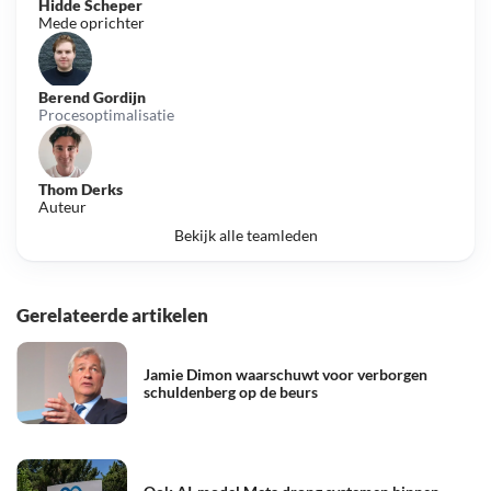
Hidde Scheper
Mede oprichter
Berend Gordijn
Procesoptimalisatie
Thom Derks
Auteur
Bekijk alle teamleden
Gerelateerde artikelen
Jamie Dimon waarschuwt voor verborgen
schuldenberg op de beurs