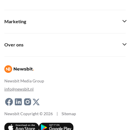
Marketing
Over ons
Newsbit Media Group
info@newsbit.nl
Newsbit Copyright © 2026
|
Sitemap