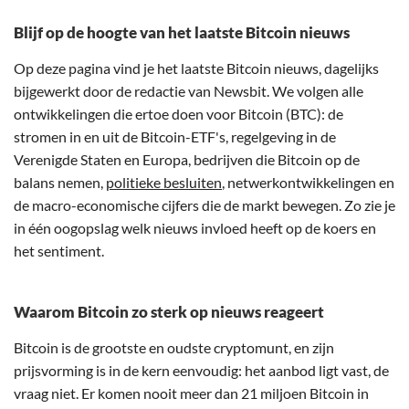
Blijf op de hoogte van het laatste Bitcoin nieuws
Op deze pagina vind je het laatste Bitcoin nieuws, dagelijks
bijgewerkt door de redactie van Newsbit. We volgen alle
ontwikkelingen die ertoe doen voor Bitcoin (BTC): de
stromen in en uit de Bitcoin-ETF's, regelgeving in de
Verenigde Staten en Europa, bedrijven die Bitcoin op de
balans nemen,
politieke besluiten
, netwerkontwikkelingen en
de macro-economische cijfers die de markt bewegen. Zo zie je
in één oogopslag welk nieuws invloed heeft op de koers en
het sentiment.
Waarom Bitcoin zo sterk op nieuws reageert
Bitcoin is de grootste en oudste cryptomunt, en zijn
prijsvorming is in de kern eenvoudig: het aanbod ligt vast, de
vraag niet. Er komen nooit meer dan 21 miljoen Bitcoin in