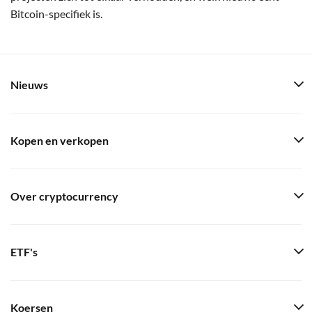
Bitcoin-specifiek is.
Nieuws
Kopen en verkopen
Over cryptocurrency
ETF's
Koersen