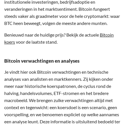
institutionele investeringen, bedrijfsadoptie en
veranderingen in het marktsentiment. Bitcoin fungeert
steeds vaker als graadmeter voor de hele cryptomarkt: waar
BTC heen beweegt, volgen de meeste andere munten.
Benieuwd naar de huidige prijs? Bekijk de actuele
Bitcoin
koers
voor de laatste stand.
Bitcoin verwachtingen en analyses
Je vindt hier ook Bitcoin verwachtingen en technische
analyses van analisten en marktkenners. Zij kijken onder
meer naar historische koerspatronen, de cyclus rond de
halving, handelsvolumes, ETF-stromen en het bredere
macrobeeld. We brengen zulke verwachtingen altijd met
context en tegenwicht: een koersdoel is een scenario, geen
voorspelling, en we benoemen expliciet op welke aannames
een analyse leunt. Deze informatie is uitsluitend bedoeld ter