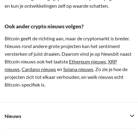
en kun je ontwikkelingen zelf op waarde schatten.
Ook ander crypto nieuws volgen?
Bitcoin geeft de richting aan, maar de cryptomarkt is breder.
Nieuws rond andere grote projecten kan het sentiment
versterken of juist draaien. Daarom vind je op Newsbit naast
Bitcoin nieuws ook het laatste
Ethereum nieuws
,
XRP
nieuws
,
Cardano nieuws
en
Solana nieuws
. Zo zie je hoe de
projecten zich tot elkaar verhouden, en welk nieuws echt
Bitcoin-specifiek is.
Nieuws