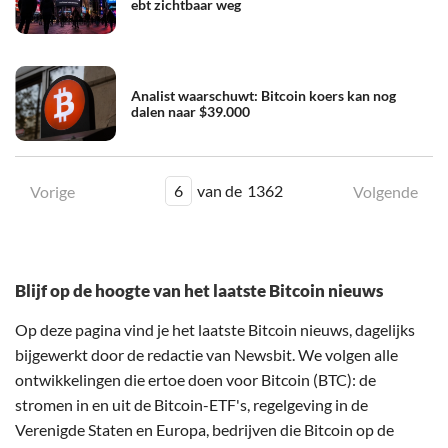
ebt zichtbaar weg
Analist waarschuwt: Bitcoin koers kan nog
dalen naar $39.000
6
van de
1362
Vorige
Volgende
Blijf op de hoogte van het laatste Bitcoin nieuws
Op deze pagina vind je het laatste Bitcoin nieuws, dagelijks
bijgewerkt door de redactie van Newsbit. We volgen alle
ontwikkelingen die ertoe doen voor Bitcoin (BTC): de
stromen in en uit de Bitcoin-ETF's, regelgeving in de
Verenigde Staten en Europa, bedrijven die Bitcoin op de