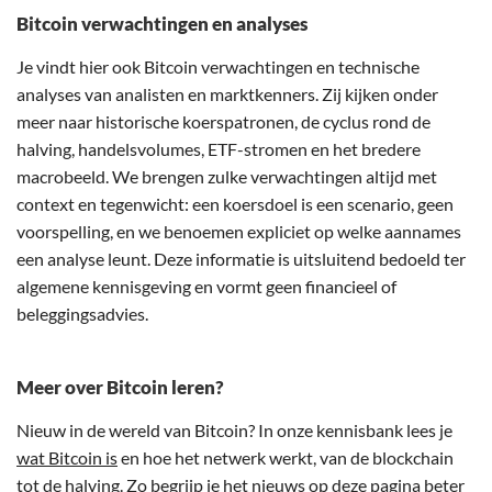
Bitcoin verwachtingen en analyses
Je vindt hier ook Bitcoin verwachtingen en technische
analyses van analisten en marktkenners. Zij kijken onder
meer naar historische koerspatronen, de cyclus rond de
halving, handelsvolumes, ETF-stromen en het bredere
macrobeeld. We brengen zulke verwachtingen altijd met
context en tegenwicht: een koersdoel is een scenario, geen
voorspelling, en we benoemen expliciet op welke aannames
een analyse leunt. Deze informatie is uitsluitend bedoeld ter
algemene kennisgeving en vormt geen financieel of
beleggingsadvies.
Meer over Bitcoin leren?
Nieuw in de wereld van Bitcoin? In onze kennisbank lees je
wat Bitcoin is
en hoe het netwerk werkt, van de blockchain
tot de halving. Zo begrijp je het nieuws op deze pagina beter