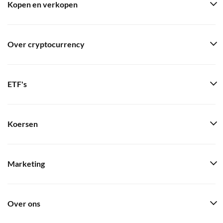
Kopen en verkopen
Over cryptocurrency
ETF's
Koersen
Marketing
Over ons