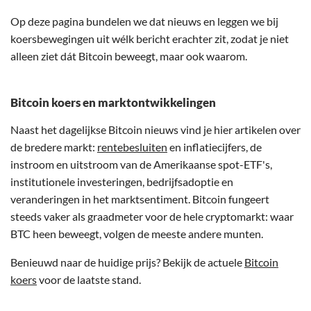
Op deze pagina bundelen we dat nieuws en leggen we bij
koersbewegingen uit wélk bericht erachter zit, zodat je niet
alleen ziet dát Bitcoin beweegt, maar ook waarom.
Bitcoin koers en marktontwikkelingen
Naast het dagelijkse Bitcoin nieuws vind je hier artikelen over
de bredere markt:
rentebesluiten
en inflatiecijfers, de
instroom en uitstroom van de Amerikaanse spot-ETF's,
institutionele investeringen, bedrijfsadoptie en
veranderingen in het marktsentiment. Bitcoin fungeert
steeds vaker als graadmeter voor de hele cryptomarkt: waar
BTC heen beweegt, volgen de meeste andere munten.
Benieuwd naar de huidige prijs? Bekijk de actuele
Bitcoin
koers
voor de laatste stand.