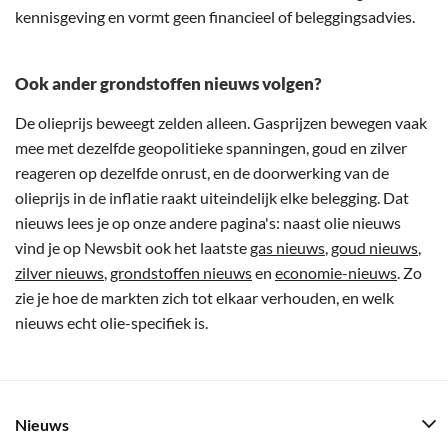
kennisgeving en vormt geen financieel of beleggingsadvies.
Ook ander grondstoffen nieuws volgen?
De olieprijs beweegt zelden alleen. Gasprijzen bewegen vaak
mee met dezelfde geopolitieke spanningen, goud en zilver
reageren op dezelfde onrust, en de doorwerking van de
olieprijs in de inflatie raakt uiteindelijk elke belegging. Dat
nieuws lees je op onze andere pagina's: naast olie nieuws
vind je op Newsbit ook het laatste
gas nieuws
,
goud nieuws
,
zilver nieuws
,
grondstoffen nieuws
en
economie-nieuws
. Zo
zie je hoe de markten zich tot elkaar verhouden, en welk
nieuws echt olie-specifiek is.
Nieuws