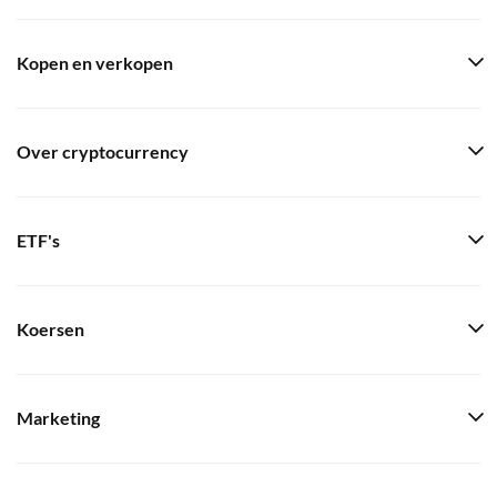
Kopen en verkopen
Over cryptocurrency
ETF's
Koersen
Marketing