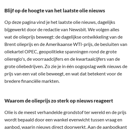
Blijf op de hoogte van het laatste olie nieuws
Op deze pagina vind je het laatste olie nieuws, dagelijks
bijgewerkt door de redactie van Newsbit. We volgen alles
wat de olieprijs beweegt: de dagelijkse ontwikkeling van de
Brent olieprijs en de Amerikaanse WTI-prijs, de besluiten van
oliekartel OPEC, geopolitieke spanningen rond de grote
olieregio's, de voorraadcijfers en de kwartaalcijfers van de
grote oliebedrijven. Zo zie je in één oogopslag welk nieuws de
prijs van een vat olie beweegt, en wat dat betekent voor de
bredere financiële markten.
Waarom de olieprijs zo sterk op nieuws reageert
Olie is de meest verhandelde grondstof ter wereld en de prijs
wordt bepaald door een wankel evenwicht tussen vraag en
aanbod, waarin nieuws direct doorwerkt. Aan de aanbodkant