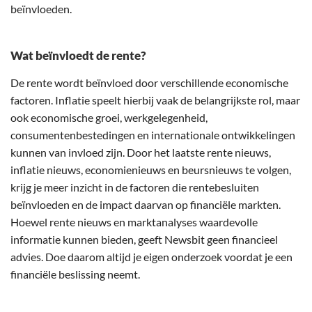
beïnvloeden.
Wat beïnvloedt de rente?
De rente wordt beïnvloed door verschillende economische
factoren. Inflatie speelt hierbij vaak de belangrijkste rol, maar
ook economische groei, werkgelegenheid,
consumentenbestedingen en internationale ontwikkelingen
kunnen van invloed zijn. Door het laatste rente nieuws,
inflatie nieuws, economienieuws en beursnieuws te volgen,
krijg je meer inzicht in de factoren die rentebesluiten
beïnvloeden en de impact daarvan op financiële markten.
Hoewel rente nieuws en marktanalyses waardevolle
informatie kunnen bieden, geeft Newsbit geen financieel
advies. Doe daarom altijd je eigen onderzoek voordat je een
financiële beslissing neemt.