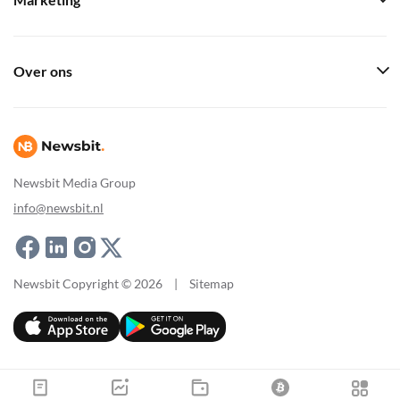
Marketing
Over ons
Newsbit Media Group
info@newsbit.nl
Newsbit Copyright © 2026
|
Sitemap