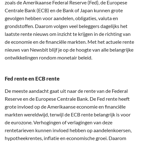
zoals de Amerikaanse Federal Reserve (Fed), de Europese
Centrale Bank (ECB) en de Bank of Japan kunnen grote
gevolgen hebben voor aandelen, obligaties, valuta en
grondstoffen. Daarom volgen veel beleggers dagelijks het
laatste rente nieuws om inzicht te krijgen in de richting van
de economie en de financiële markten. Met het actuele rente
nieuws van Newsbit blijf je op de hoogte van alle belangrijke
ontwikkelingen rondom monetair beleid.
Fed rente en ECB rente
De meeste aandacht gaat uit naar de rente van de Federal
Reserve en de Europese Centrale Bank. De Fed rente heeft
grote invloed op de Amerikaanse economie en financiële
markten wereldwijd, terwijl de ECB rente belangrijk is voor
de eurozone. Verhogingen of verlagingen van deze
rentetarieven kunnen invloed hebben op aandelenkoersen,
hypotheekrentes, inflatie en economische groei. Daarom