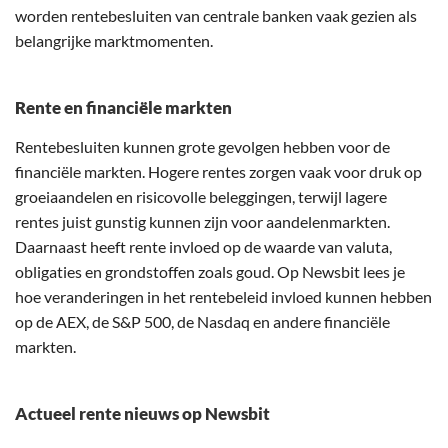
worden rentebesluiten van centrale banken vaak gezien als
belangrijke marktmomenten.
Rente en financiële markten
Rentebesluiten kunnen grote gevolgen hebben voor de
financiële markten. Hogere rentes zorgen vaak voor druk op
groeiaandelen en risicovolle beleggingen, terwijl lagere
rentes juist gunstig kunnen zijn voor aandelenmarkten.
Daarnaast heeft rente invloed op de waarde van valuta,
obligaties en grondstoffen zoals goud. Op Newsbit lees je
hoe veranderingen in het rentebeleid invloed kunnen hebben
op de AEX, de S&P 500, de Nasdaq en andere financiële
markten.
Actueel rente nieuws op Newsbit