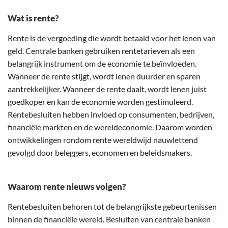
Wat is rente?
Rente is de vergoeding die wordt betaald voor het lenen van
geld. Centrale banken gebruiken rentetarieven als een
belangrijk instrument om de economie te beïnvloeden.
Wanneer de rente stijgt, wordt lenen duurder en sparen
aantrekkelijker. Wanneer de rente daalt, wordt lenen juist
goedkoper en kan de economie worden gestimuleerd.
Rentebesluiten hebben invloed op consumenten, bedrijven,
financiële markten en de wereldeconomie. Daarom worden
ontwikkelingen rondom rente wereldwijd nauwlettend
gevolgd door beleggers, economen en beleidsmakers.
Waarom rente nieuws volgen?
Rentebesluiten behoren tot de belangrijkste gebeurtenissen
binnen de financiële wereld. Besluiten van centrale banken