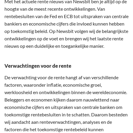
Met het actuele rente nieuws van Newsbit ben je altijd op de
hoogte van de meest recente ontwikkelingen. Van
rentebesluiten van de Fed en ECB tot uitspraken van centrale
bankiers en economische cijfers die invloed kunnen hebben
op toekomstig beleid. Op Newsbit volgen wij de belangrijkste
ontwikkelingen op de voet en brengen wij het laatste rente
nieuws op een duidelijke en toegankelijke manier.
Verwachtingen voor de rente
De verwachting voor de rente hangt af van verschillende
factoren, waaronder inflatie, economische groei,
werkloosheid en ontwikkelingen binnen de wereldeconomie.
Beleggers en economen kijken daarom nauwlettend naar
economische cijfers en uitspraken van centrale banken om
toekomstige rentebesluiten in te schatten. Daarom besteden
wij aandacht aan renteverwachtingen, analyses en de
factoren die het toekomstige rentebeleid kunnen