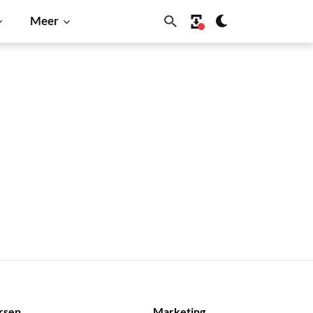
Meer
rsen
Marketing