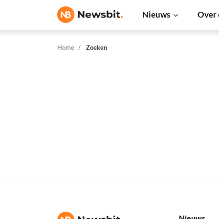
Nieuws
Over 
Home
Zoeken
Nieuws