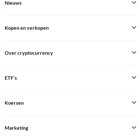
Nieuws
Kopen en verkopen
Over cryptocurrency
ETF's
Koersen
Marketing