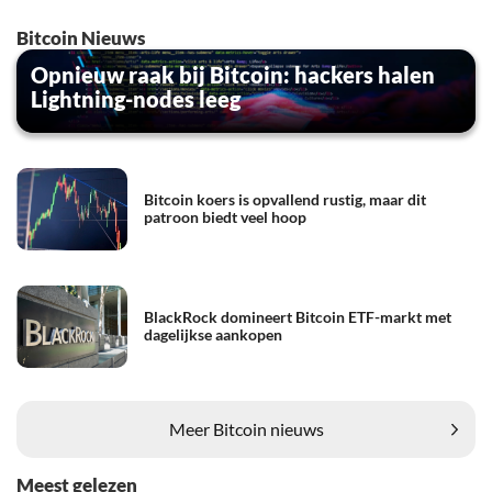
Bitcoin Nieuws
Opnieuw raak bij Bitcoin: hackers halen
Lightning-nodes leeg
Bitcoin koers is opvallend rustig, maar dit
patroon biedt veel hoop
BlackRock domineert Bitcoin ETF-markt met
dagelijkse aankopen
Meer Bitcoin nieuws
Meest gelezen