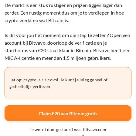
De markt is een stuk rustiger en prijzen liggen lager dan
eerder. Een rustig moment dus om je te verdiepen in hoe
crypto werkt en wat Bitcoin is.
Is dit voor jou het moment om die stap te zetten? Open een
account bij Bitvavo, doorloop de verificatie en je
startbonus van €20 staat klaar in Bitcoin. Bitvavo heeft een
MiCA-licentie en meer dan 1,5 miljoen gebruikers.
Let op:
crypto is risicovol. Je kunt je inleg geheel of
gedeeltelijk verliezen
Claim €20 aan Bitcoin gratis
Je wordt doorgestuurd naar bitvavo.com