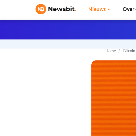
Nieuws
Over 
Home
Bitcoin