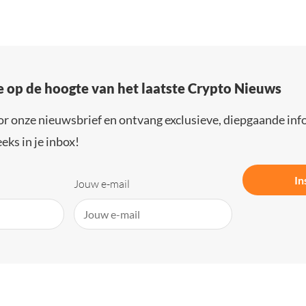
e op de hoogte van het laatste Crypto Nieuws
or onze nieuwsbrief en ontvang exclusieve, diepgaande inf
eks in je inbox!
In
Jouw e-mail