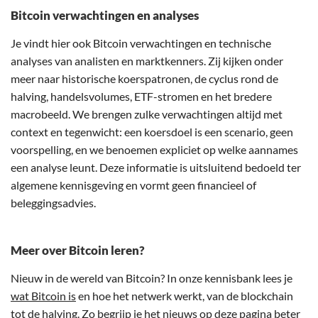
Bitcoin verwachtingen en analyses
Je vindt hier ook Bitcoin verwachtingen en technische
analyses van analisten en marktkenners. Zij kijken onder
meer naar historische koerspatronen, de cyclus rond de
halving, handelsvolumes, ETF-stromen en het bredere
macrobeeld. We brengen zulke verwachtingen altijd met
context en tegenwicht: een koersdoel is een scenario, geen
voorspelling, en we benoemen expliciet op welke aannames
een analyse leunt. Deze informatie is uitsluitend bedoeld ter
algemene kennisgeving en vormt geen financieel of
beleggingsadvies.
Meer over Bitcoin leren?
Nieuw in de wereld van Bitcoin? In onze kennisbank lees je
wat Bitcoin is
en hoe het netwerk werkt, van de blockchain
tot de halving. Zo begrijp je het nieuws op deze pagina beter