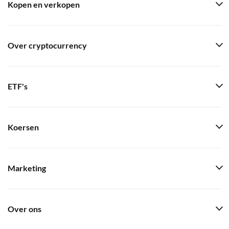
Kopen en verkopen
Over cryptocurrency
ETF's
Koersen
Marketing
Over ons