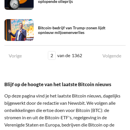
oplopende olieprijs
Bitcoin-bedrijf van Trump-zonen lijdt
opnieuw miljoenenverlies
2
van de
1362
Vorige
Volgende
Blijf op de hoogte van het laatste Bitcoin nieuws
Op deze pagina vind je het laatste Bitcoin nieuws, dagelijks
bijgewerkt door de redactie van Newsbit. We volgen alle
ontwikkelingen die ertoe doen voor Bitcoin (BTC): de
stromen in en uit de Bitcoin-ETF's, regelgeving in de
Verenigde Staten en Europa, bedrijven die Bitcoin op de