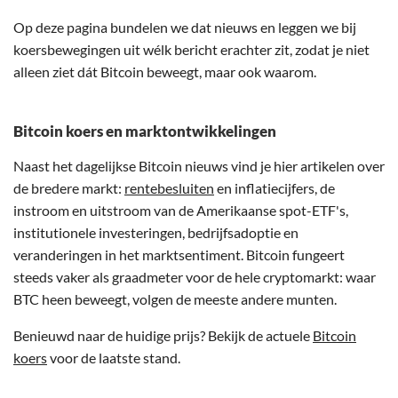
Op deze pagina bundelen we dat nieuws en leggen we bij
koersbewegingen uit wélk bericht erachter zit, zodat je niet
alleen ziet dát Bitcoin beweegt, maar ook waarom.
Bitcoin koers en marktontwikkelingen
Naast het dagelijkse Bitcoin nieuws vind je hier artikelen over
de bredere markt:
rentebesluiten
en inflatiecijfers, de
instroom en uitstroom van de Amerikaanse spot-ETF's,
institutionele investeringen, bedrijfsadoptie en
veranderingen in het marktsentiment. Bitcoin fungeert
steeds vaker als graadmeter voor de hele cryptomarkt: waar
BTC heen beweegt, volgen de meeste andere munten.
Benieuwd naar de huidige prijs? Bekijk de actuele
Bitcoin
koers
voor de laatste stand.