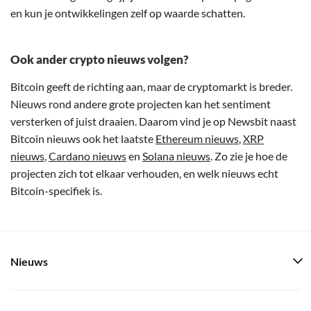
en kun je ontwikkelingen zelf op waarde schatten.
Ook ander crypto nieuws volgen?
Bitcoin geeft de richting aan, maar de cryptomarkt is breder.
Nieuws rond andere grote projecten kan het sentiment
versterken of juist draaien. Daarom vind je op Newsbit naast
Bitcoin nieuws ook het laatste
Ethereum nieuws
,
XRP
nieuws
,
Cardano nieuws
en
Solana nieuws
. Zo zie je hoe de
projecten zich tot elkaar verhouden, en welk nieuws echt
Bitcoin-specifiek is.
Nieuws