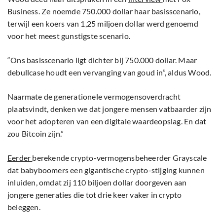
Business. Ze noemde 750.000 dollar haar basisscenario,
terwijl een koers van 1,25 miljoen dollar werd genoemd
voor het meest gunstigste scenario.
“Ons basisscenario ligt dichter bij 750.000 dollar. Maar
debullcase houdt een vervanging van goud in”, aldus Wood.
Naarmate de generationele vermogensoverdracht
plaatsvindt, denken we dat jongere mensen vatbaarder zijn
voor het adopteren van een digitale waardeopslag. En dat
zou Bitcoin zijn.”
Eerder
berekende crypto-vermogensbeheerder Grayscale
dat babyboomers een gigantische crypto-stijging kunnen
inluiden, omdat zij 110 biljoen dollar doorgeven aan
jongere generaties die tot drie keer vaker in crypto
beleggen.