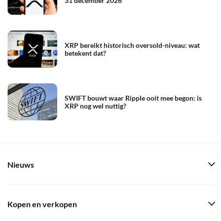
31 december 2026
XRP bereikt historisch oversold-niveau: wat
betekent dat?
SWIFT bouwt waar Ripple ooit mee begon: is
XRP nog wel nuttig?
Nieuws
Kopen en verkopen