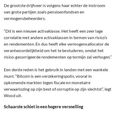
De grootste drijfveer is volgens haar echter de instroom
van grote partijen zoals pensioenfondsen en
vermogensbeheerders.
“Dit is een nieuwe activaklasse. Het heeft een zeer lage
correlatie met andere activaklassen in termen van risico’s
en rendementen. En dus heeft elke vermogensallocator de
verantwoordelijkheid om het te bestuderen, omdat het
risico-gecorrigeerde rendementen op termijn zal verhogen.”
Een derde reden is het gebruik in landen met een wankele
munt. “Bitcoin is een verzekeringspolis, vooral in
opkomende markten tegen fiscale en monetaire
verwaarlozing op zijn best of corruptie op zijn slechtst”, legt
Wood uit.
Schaarste schiet in een hogere versnelling