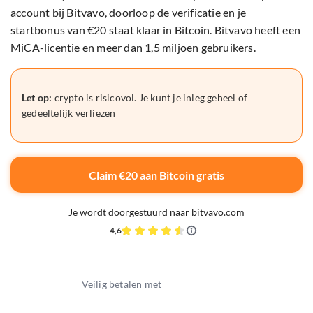
account bij Bitvavo, doorloop de verificatie en je
startbonus van €20 staat klaar in Bitcoin. Bitvavo heeft een
MiCA-licentie en meer dan 1,5 miljoen gebruikers.
Let op:
crypto is risicovol. Je kunt je inleg geheel of
gedeeltelijk verliezen
Claim €20 aan Bitcoin gratis
Je wordt doorgestuurd naar bitvavo.com
4,6
Veilig betalen met