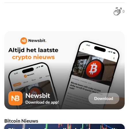
0
Bitcoin Nieuws