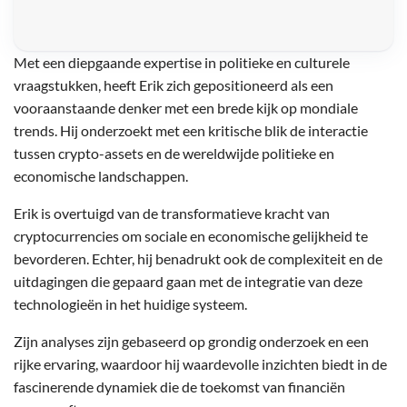
Met een diepgaande expertise in politieke en culturele
vraagstukken, heeft Erik zich gepositioneerd als een
vooraanstaande denker met een brede kijk op mondiale
trends. Hij onderzoekt met een kritische blik de interactie
tussen crypto-assets en de wereldwijde politieke en
economische landschappen.
Erik is overtuigd van de transformatieve kracht van
cryptocurrencies om sociale en economische gelijkheid te
bevorderen. Echter, hij benadrukt ook de complexiteit en de
uitdagingen die gepaard gaan met de integratie van deze
technologieën in het huidige systeem.
Zijn analyses zijn gebaseerd op grondig onderzoek en een
rijke ervaring, waardoor hij waardevolle inzichten biedt in de
fascinerende dynamiek die de toekomst van financiën