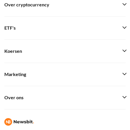
Over cryptocurrency
ETF's
Koersen
Marketing
Over ons