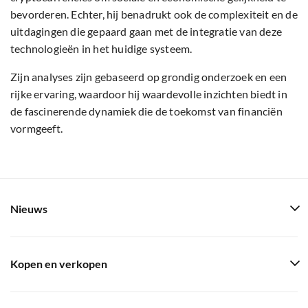
bevorderen. Echter, hij benadrukt ook de complexiteit en de
uitdagingen die gepaard gaan met de integratie van deze
technologieën in het huidige systeem.
Zijn analyses zijn gebaseerd op grondig onderzoek en een
rijke ervaring, waardoor hij waardevolle inzichten biedt in
de fascinerende dynamiek die de toekomst van financiën
vormgeeft.
Nieuws
Kopen en verkopen