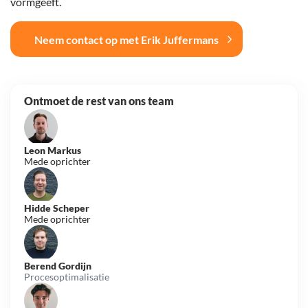
vormgeeft.
Neem contact op met Erik Juffermans
Ontmoet de rest van ons team
Leon Markus
Mede oprichter
Hidde Scheper
Mede oprichter
Berend Gordijn
Procesoptimalisatie