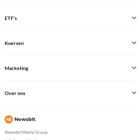
ETF's
Koersen
Marketing
Over ons
Newsbit Media Group