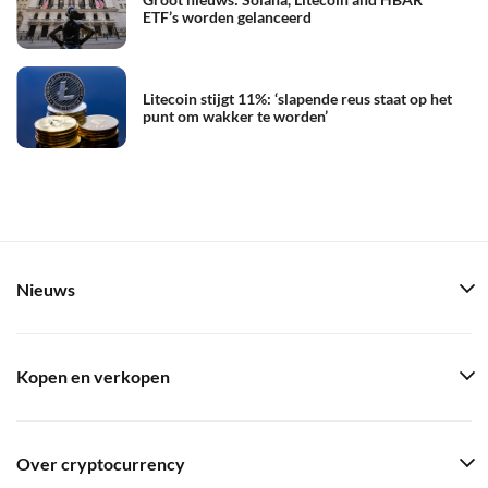
ETF’s worden gelanceerd
Litecoin stijgt 11%: ‘slapende reus staat op het
punt om wakker te worden’
Nieuws
Kopen en verkopen
Over cryptocurrency