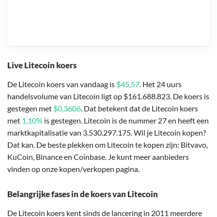
Live Litecoin koers
De Litecoin koers van vandaag is
$45,57
. Het 24 uurs
handelsvolume van Litecoin ligt op $161.688.823. De koers is
gestegen met
$0,3606
. Dat betekent dat de Litecoin koers
met
1,10%
is gestegen. Litecoin is de nummer 27 en heeft een
marktkapitalisatie van 3.530.297.175. Wil je Litecoin kopen?
Dat kan. De beste plekken om Litecoin te kopen zijn: Bitvavo,
KuCoin, Binance en Coinbase. Je kunt meer aanbieders
vinden op onze kopen/verkopen pagina.
Belangrijke fases in de koers van Litecoin
De Litecoin koers kent sinds de lancering in 2011 meerdere