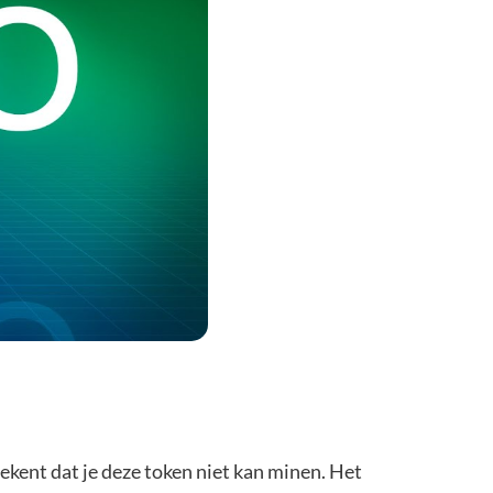
kent dat je deze token niet kan minen. Het