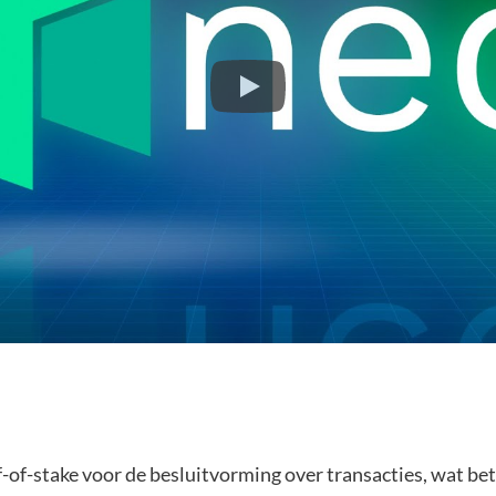
f-stake voor de besluitvorming over transacties, wat bete