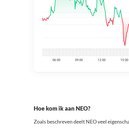
Hoe kom ik aan NEO?
Zoals beschreven deelt NEO veel eigensch