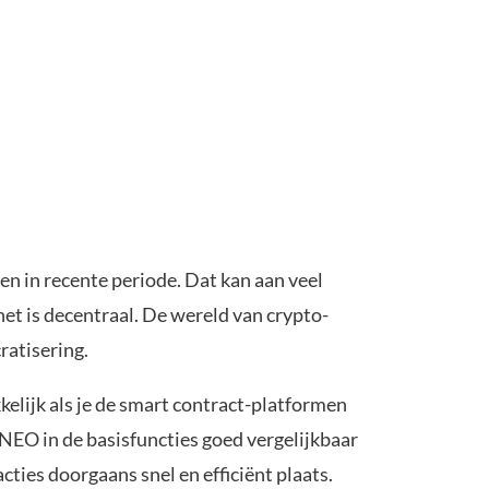
n in recente periode. Dat kan aan veel
t is decentraal. De wereld van crypto-
ratisering.
kelijk als je de smart contract-platformen
 NEO in de basisfuncties goed vergelijkbaar
cties doorgaans snel en efficiënt plaats.