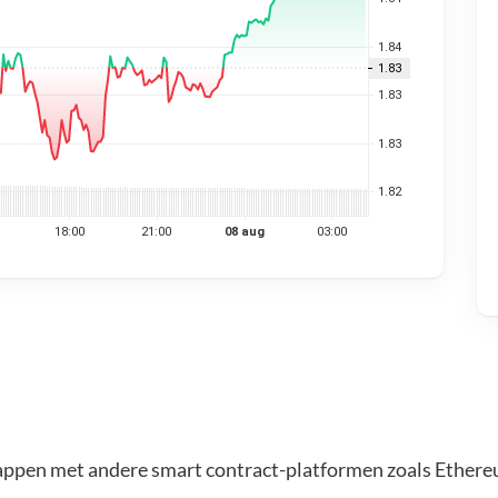
appen met andere smart contract-platformen zoals Ethere