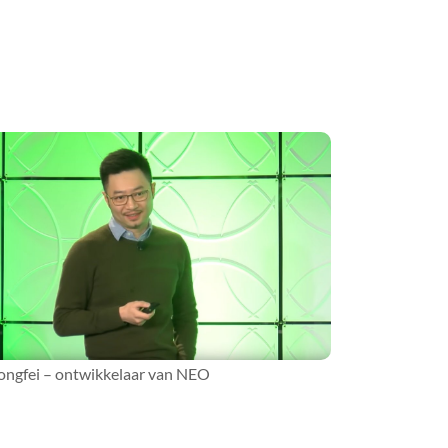
ngfei – ontwikkelaar van NEO