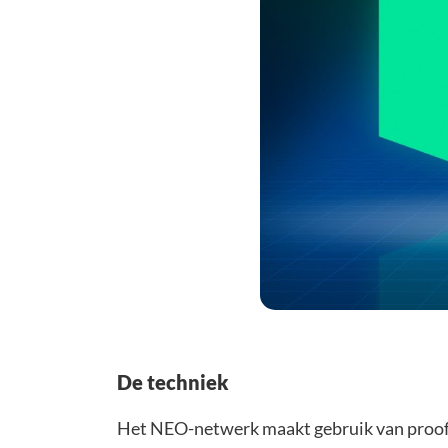
De techniek
Het NEO-netwerk maakt gebruik van proof-o