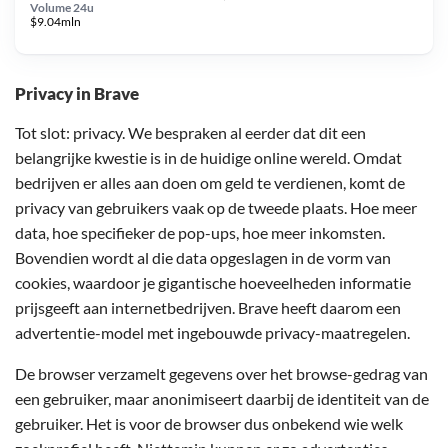
Volume 24u
$9.04mln
Privacy in Brave
Tot slot: privacy. We bespraken al eerder dat dit een
belangrijke kwestie is in de huidige online wereld. Omdat
bedrijven er alles aan doen om geld te verdienen, komt de
privacy van gebruikers vaak op de tweede plaats. Hoe meer
data, hoe specifieker de pop-ups, hoe meer inkomsten.
Bovendien wordt al die data opgeslagen in de vorm van
cookies, waardoor je gigantische hoeveelheden informatie
prijsgeeft aan internetbedrijven. Brave heeft daarom een
advertentie-model met ingebouwde privacy-maatregelen.
De browser verzamelt gegevens over het browse-gedrag van
een gebruiker, maar anonimiseert daarbij de identiteit van de
gebruiker. Het is voor de browser dus onbekend wie welk