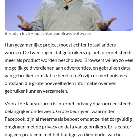
Brendan Eich – oprichter van Brave Software
Hun gezamenlijke project moest echter totaal anders
worden. De twee zagen dat gebruikers op het internet steeds
meer als product worden beschouwd. Browsers willen zo veel
mogelijk geld verdienen aan advertenties, en gebruiken data
van gebruikers om dat te bereiken. Zo zijn er mechanismes
ontstaan die grote hoeveelheden informatie over een
gebruiker kunnen verzamelen.
Vooral de laatste jaren is internet-privacy daarom een steeds
belangrijker onderwerp. Grote bedrijven, waaronder
Facebook, zijn al meermaals beboet omdat ze niet zorgvuldig
omgingen met de privacy en data van gebruikers. Er is echter
nog een probleem met het huidige verdienmodel van het