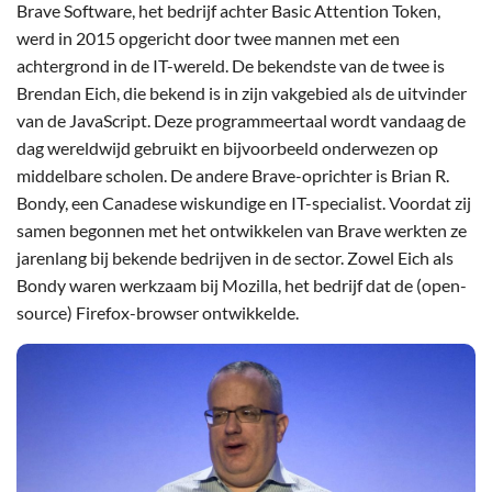
Brave Software, het bedrijf achter Basic Attention Token,
werd in 2015 opgericht door twee mannen met een
achtergrond in de IT-wereld. De bekendste van de twee is
Brendan Eich, die bekend is in zijn vakgebied als de uitvinder
van de JavaScript. Deze programmeertaal wordt vandaag de
dag wereldwijd gebruikt en bijvoorbeeld onderwezen op
middelbare scholen. De andere Brave-oprichter is Brian R.
Bondy, een Canadese wiskundige en IT-specialist. Voordat zij
samen begonnen met het ontwikkelen van Brave werkten ze
jarenlang bij bekende bedrijven in de sector. Zowel Eich als
Bondy waren werkzaam bij Mozilla, het bedrijf dat de (open-
source) Firefox-browser ontwikkelde.