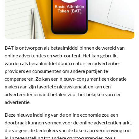
BAT is ontworpen als betaalmiddel binnen de wereld van
online advertenties en web-content. Het kan gebruikt
worden als betaalmiddel door creators en advertentie-
providers en consumenten om andere partijen te
compenseren. Zo kan een nieuws-consument een donatie
maken aan zijn favoriete nieuwskanaal, en kan een
adverteerder iemand betalen voor het bekijken van een
advertentie.
Deze nieuwe indeling van de online economie zou een
doorbraak kunnen vormen voor de online advertentiemarkt,
die volgens de bedenkers van de token aan vernieuwing toe
is. In tegenstelling tot andere cryptocurrencies, zoals