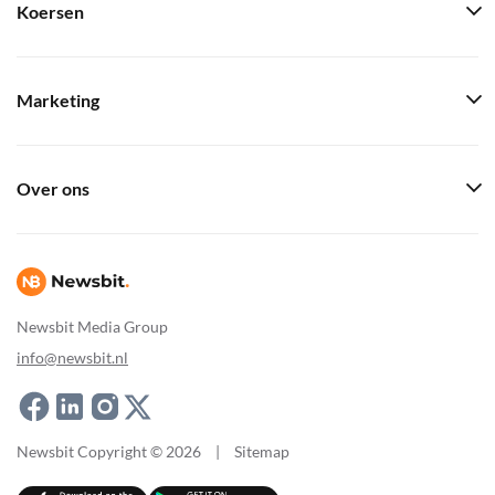
Koersen
Marketing
Over ons
Newsbit Media Group
info@newsbit.nl
Newsbit Copyright © 2026
|
Sitemap