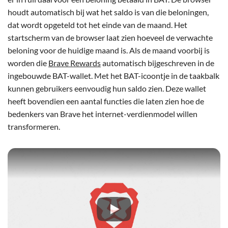
houdt automatisch bij wat het saldo is van die beloningen,
dat wordt opgeteld tot het einde van de maand. Het
startscherm van de browser laat zien hoeveel de verwachte
beloning voor de huidige maand is. Als de maand voorbij is
worden die
Brave Rewards
automatisch bijgeschreven in de
ingebouwde BAT-wallet. Met het BAT-icoontje in de taakbalk
kunnen gebruikers eenvoudig hun saldo zien. Deze wallet
heeft bovendien een aantal functies die laten zien hoe de
bedenkers van Brave het internet-verdienmodel willen
transformeren.