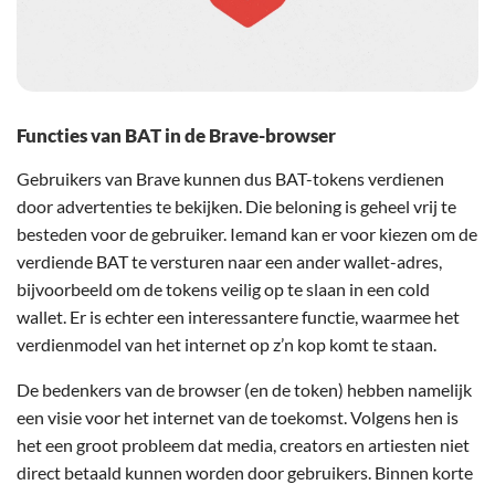
Functies van BAT in de Brave-browser
Gebruikers van Brave kunnen dus BAT-tokens verdienen
door advertenties te bekijken. Die beloning is geheel vrij te
besteden voor de gebruiker. Iemand kan er voor kiezen om de
verdiende BAT te versturen naar een ander wallet-adres,
bijvoorbeeld om de tokens veilig op te slaan in een cold
wallet. Er is echter een interessantere functie, waarmee het
verdienmodel van het internet op z’n kop komt te staan.
De bedenkers van de browser (en de token) hebben namelijk
een visie voor het internet van de toekomst. Volgens hen is
het een groot probleem dat media, creators en artiesten niet
direct betaald kunnen worden door gebruikers. Binnen korte