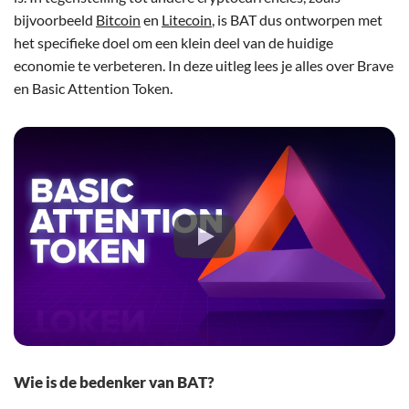
bijvoorbeeld
Bitcoin
en
Litecoin
, is BAT dus ontworpen met
het specifieke doel om een klein deel van de huidige
economie te verbeteren. In deze uitleg lees je alles over Brave
en Basic Attention Token.
Wie is de bedenker van BAT?