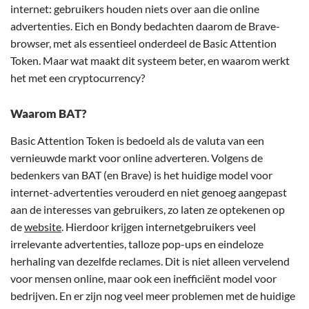
internet: gebruikers houden niets over aan die online
advertenties. Eich en Bondy bedachten daarom de Brave-
browser, met als essentieel onderdeel de Basic Attention
Token. Maar wat maakt dit systeem beter, en waarom werkt
het met een cryptocurrency?
Waarom BAT?
Basic Attention Token is bedoeld als de valuta van een
vernieuwde markt voor online adverteren. Volgens de
bedenkers van BAT (en Brave) is het huidige model voor
internet-advertenties verouderd en niet genoeg aangepast
aan de interesses van gebruikers, zo laten ze optekenen op
de
website
. Hierdoor krijgen internetgebruikers veel
irrelevante advertenties, talloze pop-ups en eindeloze
herhaling van dezelfde reclames. Dit is niet alleen vervelend
voor mensen online, maar ook een inefficiënt model voor
bedrijven. En er zijn nog veel meer problemen met de huidige