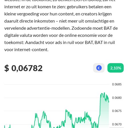
internet er zo uit komen te zien: gebruikers betalen een
kleine vergoeding voor hun content, en creators krijgen
daaruit directe inkomsten – niet meer uit omslachtige en
vervelende advertentie-modellen. Zodoende moet BAT de
digitale valuta worden voor de online economie voor de
toekomst: Aandacht voor ads in ruil voor BAT, BAT in ruil
voor internet-content.
$
0,06782
2,10%
€