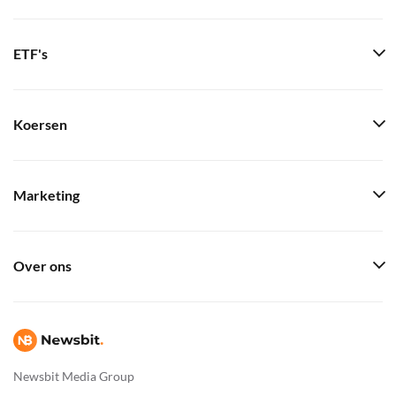
ETF's
Koersen
Marketing
Over ons
Newsbit Media Group