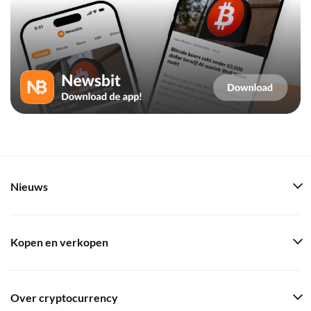
Nieuws
Kopen en verkopen
Over cryptocurrency