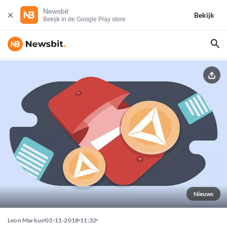
Newsbit
Bekijk
Bekijk in de Google Play store
Nieuws
Leon Markus
03-11-2018
11:32