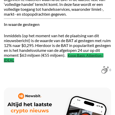
‘volledige handel’ terecht komt. In deze fase wordt er een
volledige toegang tot handelsservices, waaronder limiet-,
markt- en stopopdrachten gegeven.
In waarde gestegen
Inmiddels (op het moment van het de plaatsing van dit
nieuwsbericht) is de waarde van de BAT al gestegen met ruim
12% naar $0,295. Hierdoor is de BAT in populariteit gestegen
en is het handelsvolume van de afgelopen 24 uur op dit
moment $63 miljoen (€55 miljoen).
Koop Basic Attention |
IDEAL
0