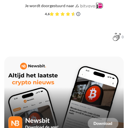
Je wordt doorgestuurd naar
4,6
0