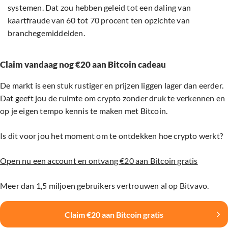
systemen. Dat zou hebben geleid tot een daling van
kaartfraude van 60 tot 70 procent ten opzichte van
branchegemiddelden.
Claim vandaag nog €20 aan Bitcoin cadeau
De markt is een stuk rustiger en prijzen liggen lager dan eerder.
Dat geeft jou de ruimte om crypto zonder druk te verkennen en
op je eigen tempo kennis te maken met Bitcoin.
Is dit voor jou het moment om te ontdekken hoe crypto werkt?
Open nu een account en ontvang €20 aan Bitcoin gratis
Meer dan 1,5 miljoen gebruikers vertrouwen al op Bitvavo.
Claim €20 aan Bitcoin gratis