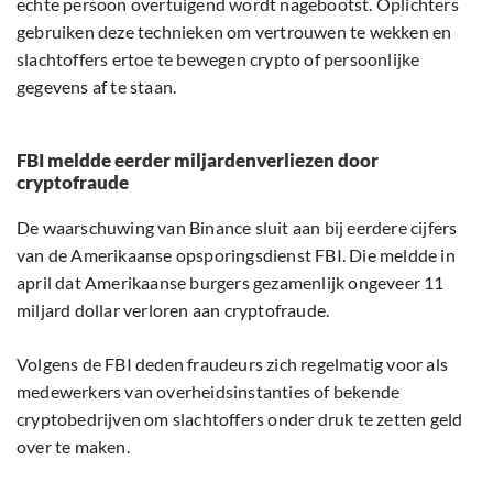
echte persoon overtuigend wordt nagebootst. Oplichters
gebruiken deze technieken om vertrouwen te wekken en
slachtoffers ertoe te bewegen crypto of persoonlijke
gegevens af te staan.
FBI meldde eerder miljardenverliezen door
cryptofraude
De waarschuwing van Binance sluit aan bij eerdere cijfers
van de Amerikaanse opsporingsdienst FBI. Die meldde in
april dat Amerikaanse burgers gezamenlijk ongeveer 11
miljard dollar verloren aan cryptofraude.
Volgens de FBI deden fraudeurs zich regelmatig voor als
medewerkers van overheidsinstanties of bekende
cryptobedrijven om slachtoffers onder druk te zetten geld
over te maken.