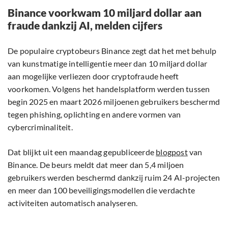
Binance voorkwam 10 miljard dollar aan
fraude dankzij AI, melden cijfers
De populaire cryptobeurs Binance zegt dat het met behulp
van kunstmatige intelligentie meer dan 10 miljard dollar
aan mogelijke verliezen door cryptofraude heeft
voorkomen. Volgens het handelsplatform werden tussen
begin 2025 en maart 2026 miljoenen gebruikers beschermd
tegen phishing, oplichting en andere vormen van
cybercriminaliteit.
Dat blijkt uit een maandag gepubliceerde
blogpost
van
Binance. De beurs meldt dat meer dan 5,4 miljoen
gebruikers werden beschermd dankzij ruim 24 AI-projecten
en meer dan 100 beveiligingsmodellen die verdachte
activiteiten automatisch analyseren.