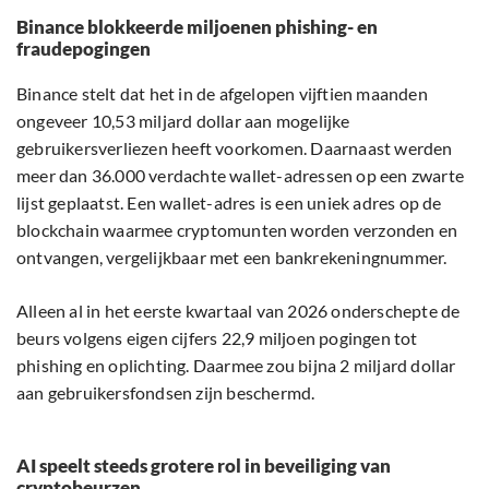
Binance blokkeerde miljoenen phishing- en
fraudepogingen
Binance stelt dat het in de afgelopen vijftien maanden
ongeveer 10,53 miljard dollar aan mogelijke
gebruikersverliezen heeft voorkomen. Daarnaast werden
meer dan 36.000 verdachte wallet-adressen op een zwarte
lijst geplaatst. Een wallet-adres is een uniek adres op de
blockchain waarmee cryptomunten worden verzonden en
ontvangen, vergelijkbaar met een bankrekeningnummer.
Alleen al in het eerste kwartaal van 2026 onderschepte de
beurs volgens eigen cijfers 22,9 miljoen pogingen tot
phishing en oplichting. Daarmee zou bijna 2 miljard dollar
aan gebruikersfondsen zijn beschermd.
AI speelt steeds grotere rol in beveiliging van
cryptobeurzen