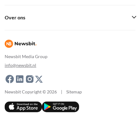
Over ons
Newsbit Media Group
info@newsbit.nl
Newsbit Copyright © 2026
|
Sitemap