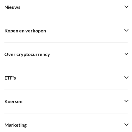
Nieuws
Kopen en verkopen
Over cryptocurrency
ETF's
Koersen
Marketing