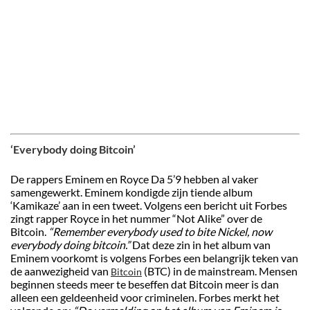
‘Everybody doing Bitcoin’
De rappers Eminem en Royce Da 5’9 hebben al vaker
samengewerkt. Eminem kondigde zijn tiende album
‘Kamikaze’ aan in een tweet. Volgens een bericht uit Forbes
zingt rapper Royce in het nummer “Not Alike” over de
Bitcoin.
“Remember everybody used to bite Nickel, now
everybody doing bitcoin.”
Dat deze zin in het album van
Eminem voorkomt is volgens Forbes een belangrijk teken van
de aanwezigheid van
(BTC) in de mainstream. Mensen
Bitcoin
beginnen steeds meer te beseffen dat Bitcoin meer is dan
alleen een geldeenheid voor criminelen. Forbes merkt het