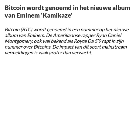
Bitcoin wordt genoemd in het nieuwe album
van Eminem ‘Kamikaze’
Bitcoin (BTC) wordt genoemd in een nummer op het nieuwe
album van Eminem. De Amerikaanse rapper Ryan Daniel
Montgomery, ook wel bekend als Royce Da 5’9 rapt in zijn
nummer over Bitcoins. De impact van dit soort mainstream
vermeldingen is vaak groter dan verwacht.