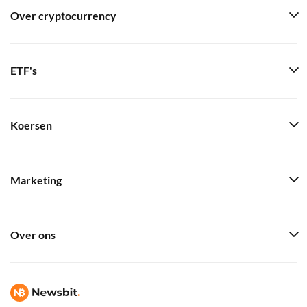
Over cryptocurrency
ETF's
Koersen
Marketing
Over ons