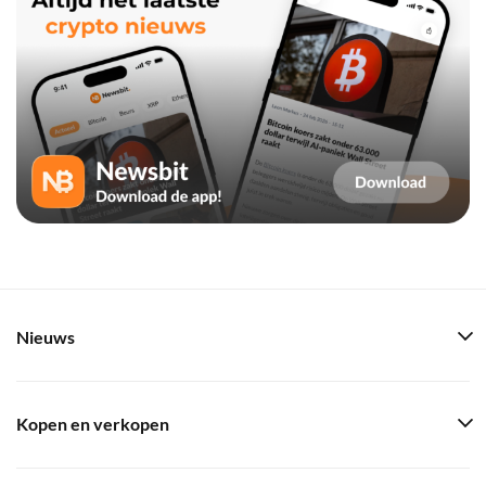
Nieuws
Kopen en verkopen