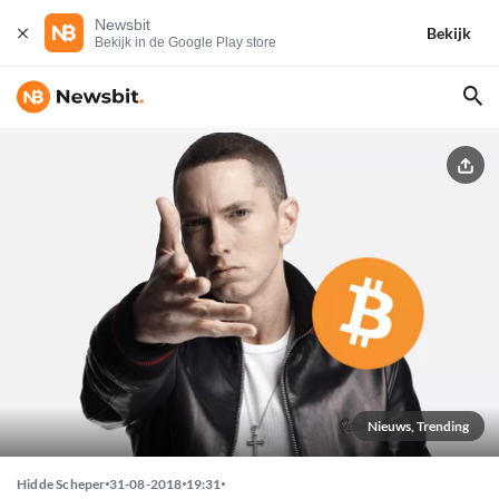
Newsbit
Bekijk
Bekijk in de Google Play store
Nieuws, Trending
Hidde Scheper
31-08-2018
19:31