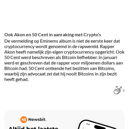
Ook Akon en 50 Cent in aanraking met Crypto’s
De vermelding op Eminems album is niet de eerste keer dat
cryptocurrency wordt genoemd in de rapwereld. Rapper
Akon heeft namelijk zijn eigen cryptocurrency opgericht. Ook
50 Cent werd beschreven als Bitcoin liefhebber. In januari
werd er geschreven dat de rapper voor miljoenen dollars aan
Bitcoin had. 50 Cent ontkende het bezitten van Bitcoins,
waarbij zijn advocaat zei dat hij nooit Bitcoins in zijn bezit
heeft gehad.
0