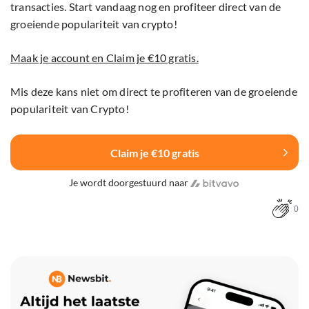
transacties. Start vandaag nog en profiteer direct van de
groeiende populariteit van crypto!
Maak je account en Claim je €10 gratis.
Mis deze kans niet om direct te profiteren van de groeiende
populariteit van Crypto!
Claim je €10 gratis
Je wordt doorgestuurd naar
0