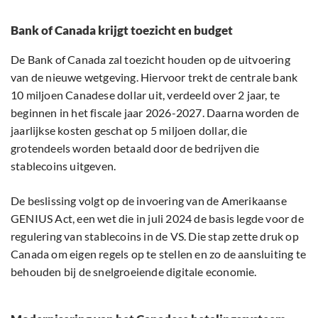
Bank of Canada krijgt toezicht en budget
De Bank of Canada zal toezicht houden op de uitvoering
van de nieuwe wetgeving. Hiervoor trekt de centrale bank
10 miljoen Canadese dollar uit, verdeeld over 2 jaar, te
beginnen in het fiscale jaar 2026-2027. Daarna worden de
jaarlijkse kosten geschat op 5 miljoen dollar, die
grotendeels worden betaald door de bedrijven die
stablecoins uitgeven.
De beslissing volgt op de invoering van de Amerikaanse
GENIUS Act, een wet die in juli 2024 de basis legde voor de
regulering van stablecoins in de VS. Die stap zette druk op
Canada om eigen regels op te stellen en zo de aansluiting te
behouden bij de snelgroeiende digitale economie.