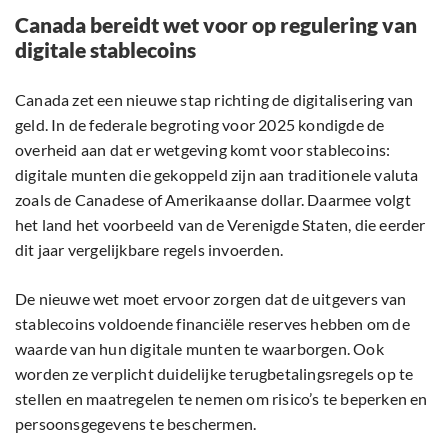
Canada bereidt wet voor op regulering van
digitale stablecoins
Canada zet een nieuwe stap richting de digitalisering van
geld. In de federale begroting voor 2025 kondigde de
overheid aan dat er wetgeving komt voor stablecoins:
digitale munten die gekoppeld zijn aan traditionele valuta
zoals de Canadese of Amerikaanse dollar. Daarmee volgt
het land het voorbeeld van de Verenigde Staten, die eerder
dit jaar vergelijkbare regels invoerden.
De nieuwe wet moet ervoor zorgen dat de uitgevers van
stablecoins voldoende financiële reserves hebben om de
waarde van hun digitale munten te waarborgen. Ook
worden ze verplicht duidelijke terugbetalingsregels op te
stellen en maatregelen te nemen om risico’s te beperken en
persoonsgegevens te beschermen.