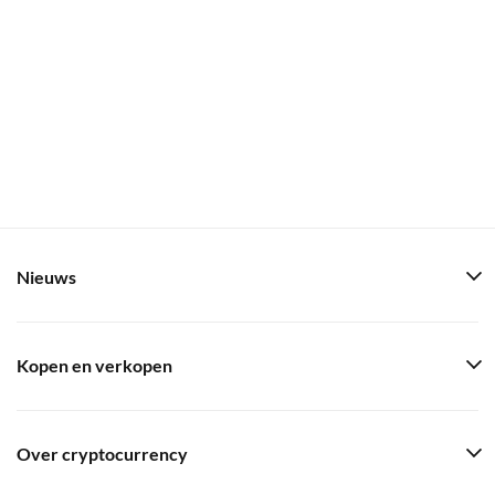
Nieuws
Kopen en verkopen
Over cryptocurrency