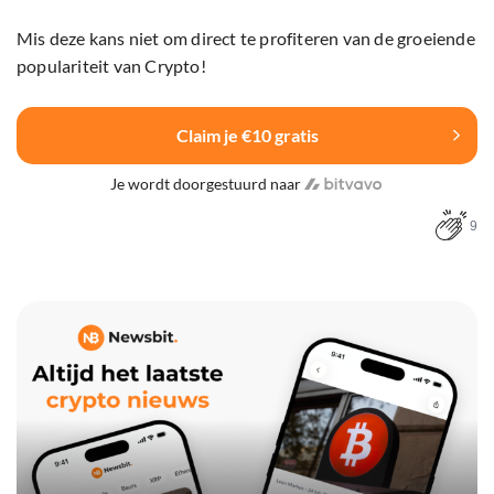
Mis deze kans niet om direct te profiteren van de groeiende
populariteit van Crypto!
Claim je €10 gratis
Je wordt doorgestuurd naar
9