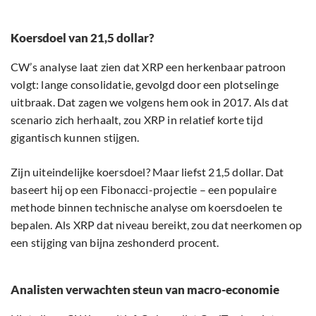
Koersdoel van 21,5 dollar?
CW’s analyse laat zien dat XRP een herkenbaar patroon
volgt: lange consolidatie, gevolgd door een plotselinge
uitbraak. Dat zagen we volgens hem ook in 2017. Als dat
scenario zich herhaalt, zou XRP in relatief korte tijd
gigantisch kunnen stijgen.
Zijn uiteindelijke koersdoel? Maar liefst 21,5 dollar. Dat
baseert hij op een Fibonacci-projectie – een populaire
methode binnen technische analyse om koersdoelen te
bepalen. Als XRP dat niveau bereikt, zou dat neerkomen op
een stijging van bijna zeshonderd procent.
Analisten verwachten steun van macro-economie