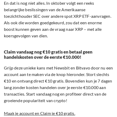
En dat is nog niet alles. In oktober volgt een reeks
belangrijke beslissingen van de Amerikaanse
toezichthouder SEC over andere spot XRP ETF-aanvragen.
Als ook die worden goedgekeurd, zou dat een enorme
boost kunnen geven aan de vraag naar XRP – met alle
koersgevolgen van dien.
Claim vandaag nog €10 gratis en betaal geen
handelskosten over de eerste €10.000!
Grijp deze unieke kans met Newsbit en Bitvavo door nu een
account aan te maken via de knop hieronder. Stort slechts
€10 en ontvang direct €10 gratis. Bovendien kun je 7 dagen
lang zonder kosten handelen over je eerste €10.000 aan
transacties. Start vandaag nog en profiteer direct van de
groeiende populariteit van crypto!
Maak je account en Claim je €10 gratis.