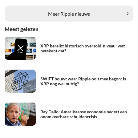
Meer Ripple nieuws
Meest gelezen
XRP bereikt historisch oversold-niveau: wat
betekent dat?
SWIFT bouwt waar Ripple ooit mee begon: is
XRP nog wel nuttig?
Ray Dalio: Amerikaanse economie nadert een
onomkeerbare schuldencrisis