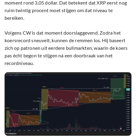
moment rond 3,05 dollar. Dat betekent dat XRP eerst nog
ruim twintig procent moet stijgen om dat niveau te
bereiken.
Volgens CW is dat moment doorslaggevend. Zodra het
koersrecord sneuvelt, kunnen de remmen los. Hij baseert
zich op patronen uit eerdere bullmarkten, waarin de koers
pas écht begon te stijgen ná een doorbraak van het
recordniveau.