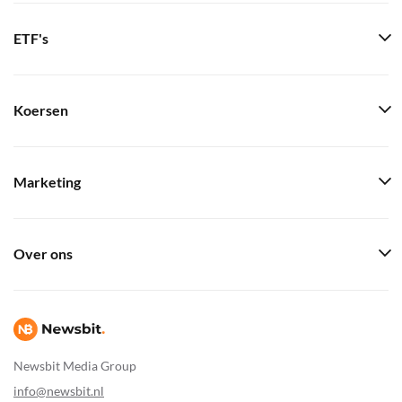
ETF's
Koersen
Marketing
Over ons
Newsbit Media Group
info@newsbit.nl