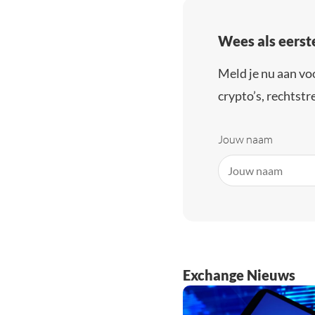
Wees als eerst
Meld je nu aan vo
crypto’s, rechtstre
Jouw naam
Exchange Nieuws