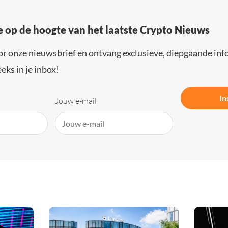
e op de hoogte van het laatste Crypto Nieuws
or onze nieuwsbrief en ontvang exclusieve, diepgaande inf
eks in je inbox!
In
Jouw e-mail