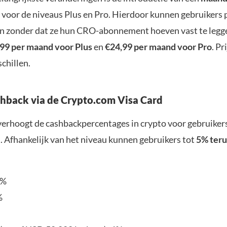
voor de niveaus Plus en Pro. Hierdoor kunnen gebruikers 
n zonder dat ze hun CRO-abonnement hoeven vast te legg
99 per maand voor Plus
en
€24,99 per maand voor Pro
. P
schillen.
hback via de Crypto.com Visa Card
erhoogt de cashbackpercentages in crypto voor gebruikers
. Afhankelijk van het niveau kunnen gebruikers tot
5% teru
0%
%