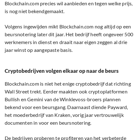
Blockchain.com precies wil aanbieden en tegen welke prijs,
is nog niet bekendgemaakt.
Volgens ingewijden mikt Blockchain.com nog altijd op een
beursnotering later dit jaar. Het bedrijf heeft ongeveer 500
werknemers in dienst en draait naar eigen zeggen al drie
jaar winst op aangepaste basis.
Cryptobedrijven volgen elkaar op naar de beurs
Blockchain.com is niet het enige cryptobedrijf dat richting
Wall Street trekt. Eerder maakten ook cryptoplatformen
Bullish en Gemini van de Winklevoss-broers plannen
bekend voor een beursgang. Daarnaast diende Payward,
het moederbedrijf van Kraken, vorig jaar vertrouwelijk
documenten in voor een beursnotering.
De bedrijven proberen te profiteren van het verbeterde