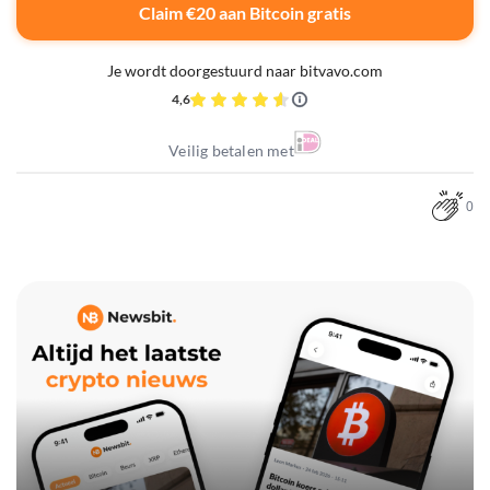
Claim €20 aan Bitcoin gratis
Je wordt doorgestuurd naar bitvavo.com
4,6
Veilig betalen met
0