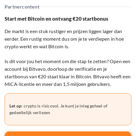
Partnercontent
Start met Bitcoin en ontvang €20 startbonus
De markt is een stuk rustiger en prijzen liggen lager dan
eerder. Een rustig moment dus om je te verdiepen in hoe
crypto werkt en wat Bitcoin is.
Is dit voor jou het moment om die stap te zetten? Open een
account bij Bitvavo, doorloop de verificatie en je
startbonus van €20 staat klaar in Bitcoin. Bitvavo heeft een
MiCA-licentie en meer dan 1,5 miljoen gebruikers.
Let op:
crypto is risicovol. Je kunt je inleg geheel of
gedeeltelijk verliezen