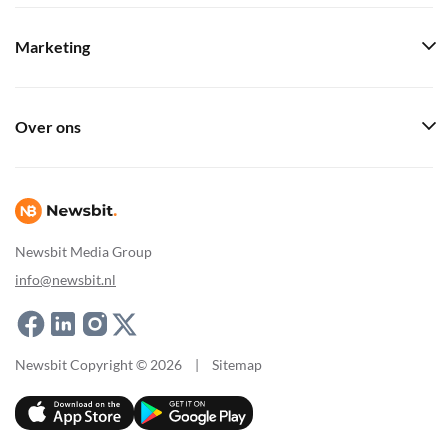
Marketing
Over ons
Newsbit Media Group
info@newsbit.nl
Newsbit Copyright © 2026
|
Sitemap