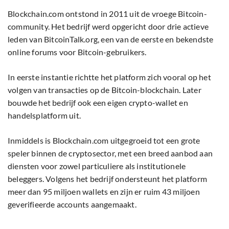
Blockchain.com ontstond in 2011 uit de vroege Bitcoin-
community. Het bedrijf werd opgericht door drie actieve
leden van BitcoinTalk.org, een van de eerste en bekendste
online forums voor Bitcoin-gebruikers.
In eerste instantie richtte het platform zich vooral op het
volgen van transacties op de Bitcoin-blockchain. Later
bouwde het bedrijf ook een eigen crypto-wallet en
handelsplatform uit.
Inmiddels is Blockchain.com uitgegroeid tot een grote
speler binnen de cryptosector, met een breed aanbod aan
diensten voor zowel particuliere als institutionele
beleggers. Volgens het bedrijf ondersteunt het platform
meer dan 95 miljoen wallets en zijn er ruim 43 miljoen
geverifieerde accounts aangemaakt.