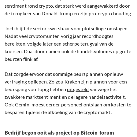
sentiment rond crypto, dat sterk werd aangewakkerd door
de terugkeer van Donald Trump en zijn pro-crypto houding.
Toch blijft de sector kwetsbaar voor plotselinge omslagen.
Nadat veel cryptomunten vorig jaar recordhoogtes
bereikten, volgde later een scherpe terugval van de
koersen. Daardoor namen ook de handelsvolumes op grote
beurzen flink af.
Dat zorgde ervoor dat sommige beursplannen opnieuw
vertraging opliepen. Zo zou Kraken zijn plannen voor een
beursgang voorlopig hebben
uitgesteld
vanwege het
zwakkere marktsentiment en de lagere handelsactiviteit.
Ook Gemini moest eerder personeel ontslaan om kosten te
besparen tijdens de afkoeling van de cryptomarkt.
Bedrijf begon ooit als project op Bitcoin-forum