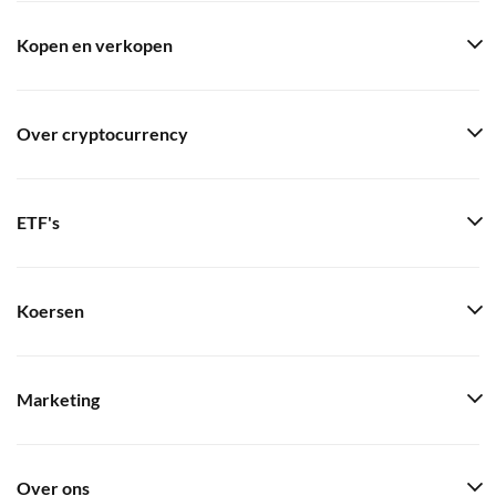
Kopen en verkopen
Over cryptocurrency
ETF's
Koersen
Marketing
Over ons