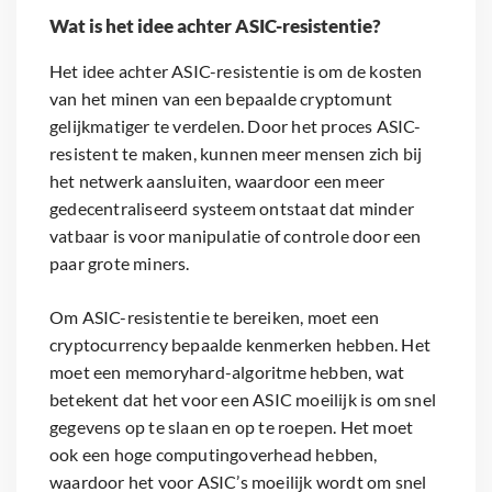
Wat is het idee achter ASIC-resistentie?
Het idee achter ASIC-resistentie is om de kosten
van het minen van een bepaalde cryptomunt
gelijkmatiger te verdelen. Door het proces ASIC-
resistent te maken, kunnen meer mensen zich bij
het netwerk aansluiten, waardoor een meer
gedecentraliseerd systeem ontstaat dat minder
vatbaar is voor manipulatie of controle door een
paar grote miners.
Om ASIC-resistentie te bereiken, moet een
cryptocurrency bepaalde kenmerken hebben. Het
moet een memoryhard-algoritme hebben, wat
betekent dat het voor een ASIC moeilijk is om snel
gegevens op te slaan en op te roepen. Het moet
ook een hoge computingoverhead hebben,
waardoor het voor ASIC’s moeilijk wordt om snel