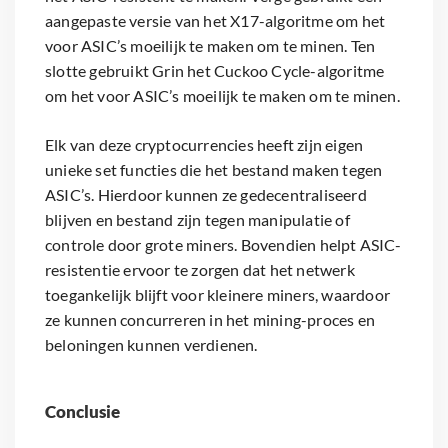
aangepaste versie van het X17-algoritme om het
voor ASIC’s moeilijk te maken om te minen. Ten
slotte gebruikt Grin het Cuckoo Cycle-algoritme
om het voor ASIC’s moeilijk te maken om te minen.
Elk van deze cryptocurrencies heeft zijn eigen
unieke set functies die het bestand maken tegen
ASIC’s. Hierdoor kunnen ze gedecentraliseerd
blijven en bestand zijn tegen manipulatie of
controle door grote miners. Bovendien helpt ASIC-
resistentie ervoor te zorgen dat het netwerk
toegankelijk blijft voor kleinere miners, waardoor
ze kunnen concurreren in het mining-proces en
beloningen kunnen verdienen.
Conclusie