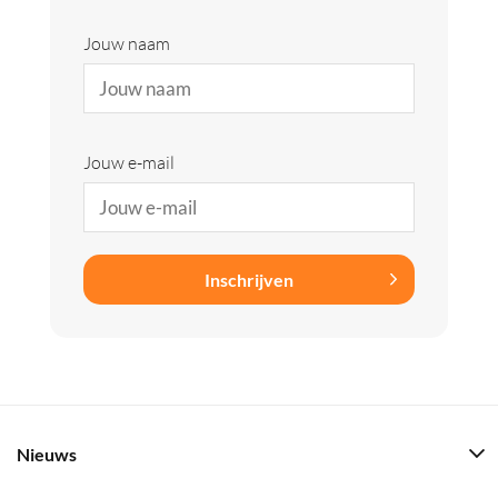
Jouw naam
Jouw e-mail
Inschrijven
Nieuws