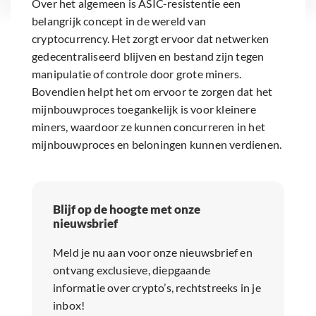
Over het algemeen is ASIC-resistentie een
belangrijk concept in de wereld van
cryptocurrency. Het zorgt ervoor dat netwerken
gedecentraliseerd blijven en bestand zijn tegen
manipulatie of controle door grote miners.
Bovendien helpt het om ervoor te zorgen dat het
mijnbouwproces toegankelijk is voor kleinere
miners, waardoor ze kunnen concurreren in het
mijnbouwproces en beloningen kunnen verdienen.
Blijf op de hoogte met onze
nieuwsbrief
Meld je nu aan voor onze nieuwsbrief en
ontvang exclusieve, diepgaande
informatie over crypto’s, rechtstreeks in je
inbox!