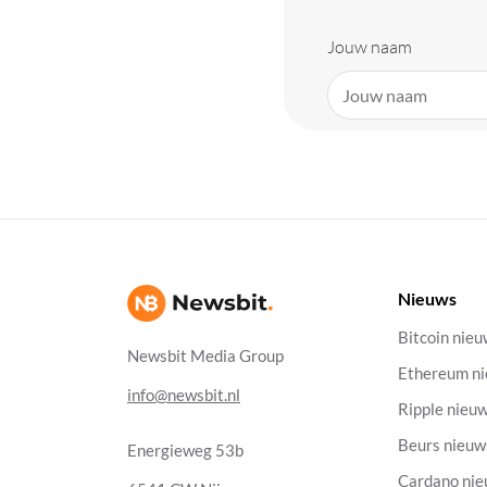
Jouw naam
Nieuws
Bitcoin nie
Newsbit Media Group
Ethereum n
info@newsbit.nl
Ripple nieu
Beurs nieuw
Energieweg 53b
Cardano ni