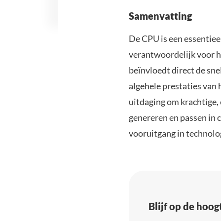
Samenvatting
De CPU is een essentiee
verantwoordelijk voor h
beïnvloedt direct de sn
algehele prestaties van
uitdaging om krachtige,
genereren en passen in 
vooruitgang in technolo
Blijf op de hoo