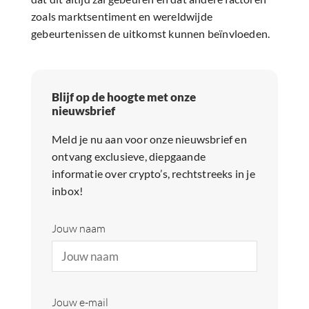
zoals marktsentiment en wereldwijde
gebeurtenissen de uitkomst kunnen beïnvloeden.
Blijf op de hoogte met onze
nieuwsbrief
Meld je nu aan voor onze nieuwsbrief en
ontvang exclusieve, diepgaande
informatie over crypto’s, rechtstreeks in je
inbox!
Jouw naam
Jouw e-mail