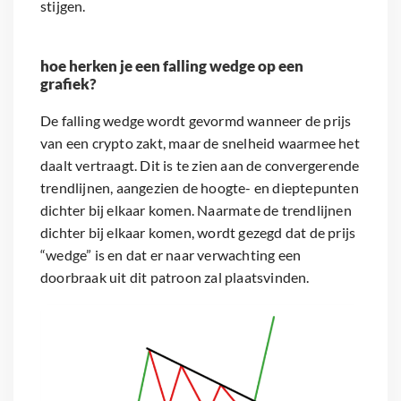
stijgen.
hoe herken je een falling wedge op een
grafiek?
De falling wedge wordt gevormd wanneer de prijs
van een crypto zakt, maar de snelheid waarmee het
daalt vertraagt. Dit is te zien aan de convergerende
trendlijnen, aangezien de hoogte- en dieptepunten
dichter bij elkaar komen. Naarmate de trendlijnen
dichter bij elkaar komen, wordt gezegd dat de prijs
“wedge” is en dat er naar verwachting een
doorbraak uit dit patroon zal plaatsvinden.