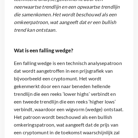
neerwaartse trendlijn en een opwaartse trendlijn
die samenkomen. Het wordt beschouwd als een
omkeerpatroon, wat aangeeft dat er een bullish
trend kan ontstaan.
Wat is een falling wedge?
Een falling wedge is een technisch analysepatroon
dat wordt aangetroffen in een prijsgrafiek van
bijvoorbeeld een cryptomunt. Het wordt
gekenmerkt door een naar beneden hellende
trendlijn die een reeks ‘lower highs’ verbindt en
een tweede trendlijn die een reeks ‘higher lows’
verbindt, waardoor een wigvorm (wedge) ontstaat.
Het patroon wordt beschouwd als een bullish
omkeringspatroon, wat aangeeft dat de prijs van
een cryptomunt in de toekomst waarschijnlijk zal