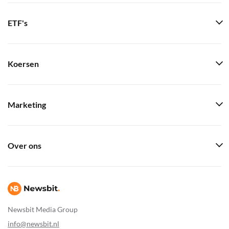
ETF's
Koersen
Marketing
Over ons
Newsbit Media Group
info@newsbit.nl