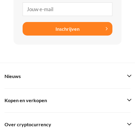
Inschrijven
Nieuws
Kopen en verkopen
Over cryptocurrency