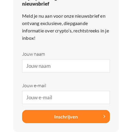
nieuwsbrief
Meld je nu aan voor onze nieuwsbrief en
ontvang exclusieve, diepgaande
informatie over crypto’s, rechtstreeks in je
inbox!
Jouw naam
Jouw e-mail
Inschrijven