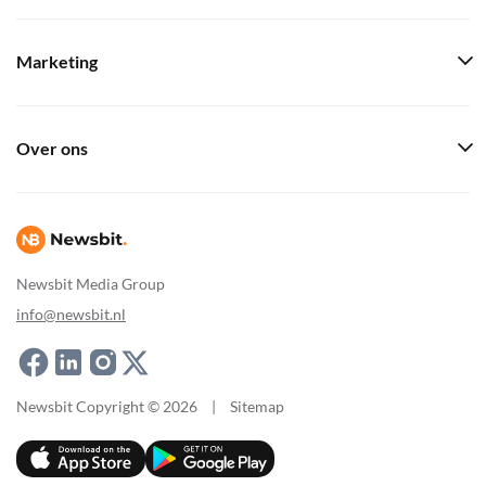
Marketing
Over ons
Newsbit Media Group
info@newsbit.nl
Newsbit Copyright © 2026
|
Sitemap