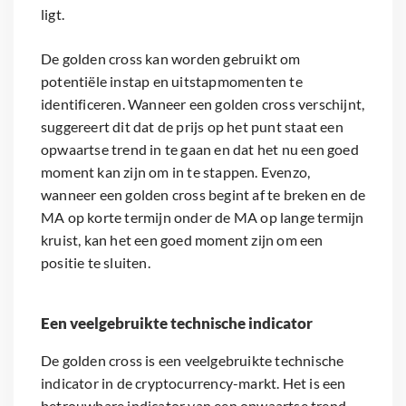
ligt.
De golden cross kan worden gebruikt om
potentiële instap en uitstapmomenten te
identificeren. Wanneer een golden cross verschijnt,
suggereert dit dat de prijs op het punt staat een
opwaartse trend in te gaan en dat het nu een goed
moment kan zijn om in te stappen. Evenzo,
wanneer een golden cross begint af te breken en de
MA op korte termijn onder de MA op lange termijn
kruist, kan het een goed moment zijn om een
positie te sluiten.
Een veelgebruikte technische indicator
De golden cross is een veelgebruikte technische
indicator in de cryptocurrency-markt. Het is een
betrouwbare indicator van een opwaartse trend,