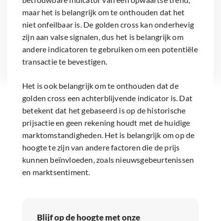
maar het is belangrijk om te onthouden dat het
niet onfeilbaar is. De golden cross kan onderhevig
zijn aan valse signalen, dus het is belangrijk om
andere indicatoren te gebruiken om een potentiële
transactie te bevestigen.
Het is ook belangrijk om te onthouden dat de
golden cross een achterblijvende indicator is. Dat
betekent dat het gebaseerd is op de historische
prijsactie en geen rekening houdt met de huidige
marktomstandigheden. Het is belangrijk om op de
hoogte te zijn van andere factoren die de prijs
kunnen beïnvloeden, zoals nieuwsgebeurtenissen
en marktsentiment.
Blijf op de hoogte met onze