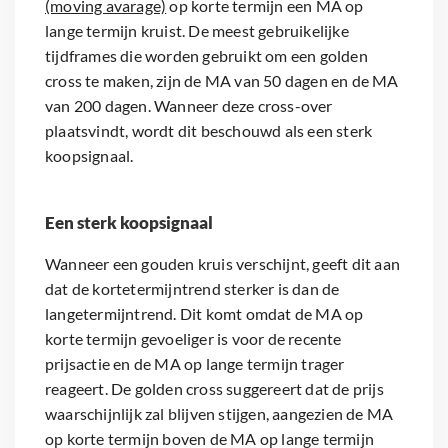
(moving avarage)
op korte termijn een MA op
lange termijn kruist. De meest gebruikelijke
tijdframes die worden gebruikt om een golden
cross te maken, zijn de MA van 50 dagen en de MA
van 200 dagen. Wanneer deze cross-over
plaatsvindt, wordt dit beschouwd als een sterk
koopsignaal.
Een sterk koopsignaal
Wanneer een gouden kruis verschijnt, geeft dit aan
dat de kortetermijntrend sterker is dan de
langetermijntrend. Dit komt omdat de MA op
korte termijn gevoeliger is voor de recente
prijsactie en de MA op lange termijn trager
reageert. De golden cross suggereert dat de prijs
waarschijnlijk zal blijven stijgen, aangezien de MA
op korte termijn boven de MA op lange termijn