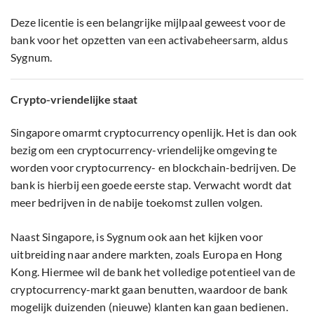
Deze licentie is een belangrijke mijlpaal geweest voor de
bank voor het opzetten van een activabeheersarm, aldus
Sygnum.
Crypto-vriendelijke staat
Singapore omarmt cryptocurrency openlijk. Het is dan ook
bezig om een cryptocurrency-vriendelijke omgeving te
worden voor cryptocurrency- en blockchain-bedrijven. De
bank is hierbij een goede eerste stap. Verwacht wordt dat
meer bedrijven in de nabije toekomst zullen volgen.
Naast Singapore, is Sygnum ook aan het kijken voor
uitbreiding naar andere markten, zoals Europa en Hong
Kong. Hiermee wil de bank het volledige potentieel van de
cryptocurrency-markt gaan benutten, waardoor de bank
mogelijk duizenden (nieuwe) klanten kan gaan bedienen.