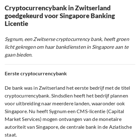
Cryptocurrencybank in Zwitserland
goedgekeurd voor Singapore Banking
Licentie
Sygnum, een Zwitserse cryptocurrency bank, heeft groen
licht gekregen om haar bankdiensten in Singapore aan te
gaan bieden.
Eerste cryptocurrencybank
De bank was in Zwitserland het eerste bedrijf met de titel
cryptocurrencybank. Sindsdien heeft het bedrijf plannen
voor uitbreiding naar meerdere landen, waaronder ook
Singapore. Nu heeft Sygnum een CMS-licentie (Capital
Market Services) mogen ontvangen van de monetaire
autoriteit van Singapore, de centrale bank in de Aziatische
staat.