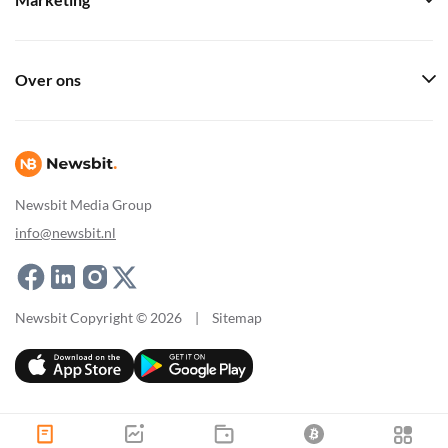
Marketing
Over ons
Newsbit Media Group
info@newsbit.nl
Newsbit Copyright © 2026
|
Sitemap