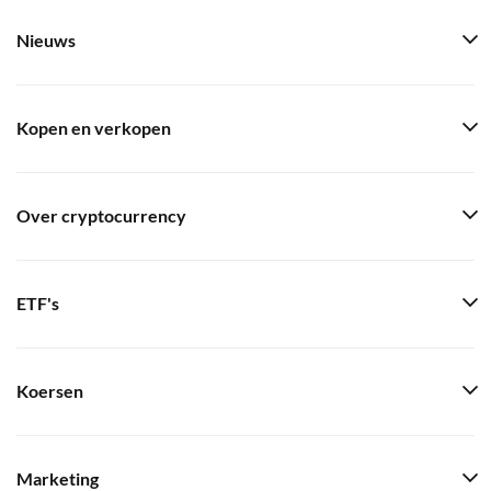
Nieuws
Kopen en verkopen
Over cryptocurrency
ETF's
Koersen
Marketing