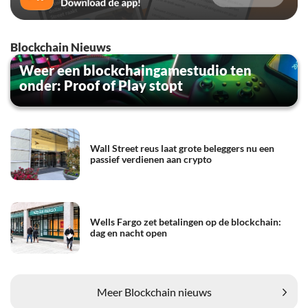
Blockchain Nieuws
Weer een blockchaingamestudio ten
onder: Proof of Play stopt
Wall Street reus laat grote beleggers nu een
passief verdienen aan crypto
Wells Fargo zet betalingen op de blockchain:
dag en nacht open
Meer Blockchain nieuws