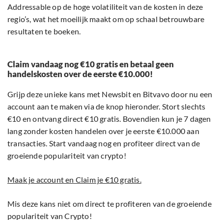
Addressable op de hoge volatiliteit van de kosten in deze
regio’s, wat het moeilijk maakt om op schaal betrouwbare
resultaten te boeken.
Claim vandaag nog €10 gratis en betaal geen
handelskosten over de eerste €10.000!
Grijp deze unieke kans met Newsbit en Bitvavo door nu een
account aan te maken via de knop hieronder. Stort slechts
€10 en ontvang direct €10 gratis. Bovendien kun je 7 dagen
lang zonder kosten handelen over je eerste €10.000 aan
transacties. Start vandaag nog en profiteer direct van de
groeiende populariteit van crypto!
Maak je account en Claim je €10 gratis.
Mis deze kans niet om direct te profiteren van de groeiende
populariteit van Crypto!