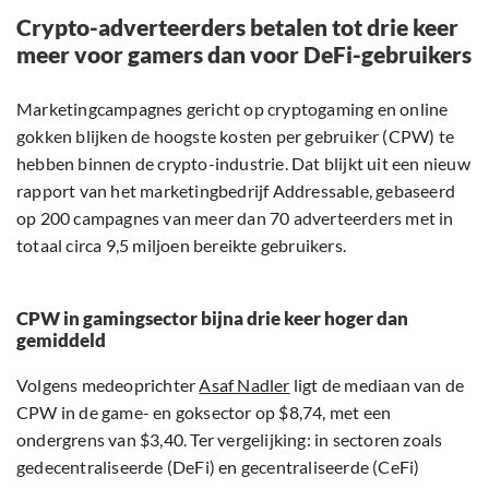
Crypto-adverteerders betalen tot drie keer
meer voor gamers dan voor DeFi-gebruikers
Marketingcampagnes gericht op cryptogaming en online
gokken blijken de hoogste kosten per gebruiker (CPW) te
hebben binnen de crypto-industrie. Dat blijkt uit een nieuw
rapport van het marketingbedrijf Addressable, gebaseerd
op 200 campagnes van meer dan 70 adverteerders met in
totaal circa 9,5 miljoen bereikte gebruikers.
CPW in gamingsector bijna drie keer hoger dan
gemiddeld
Volgens medeoprichter
Asaf Nadler
ligt de mediaan van de
CPW in de game- en goksector op $8,74, met een
ondergrens van $3,40. Ter vergelijking: in sectoren zoals
gedecentraliseerde (DeFi) en gecentraliseerde (CeFi)