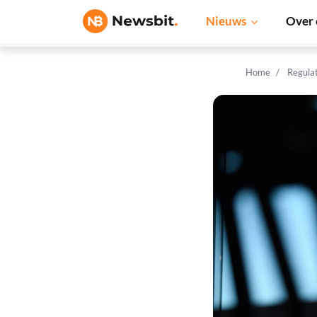
Nieuws
Over 
Home
Regula