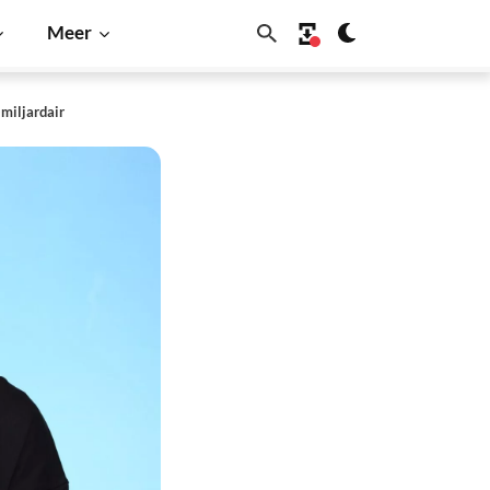
Meer
miljardair