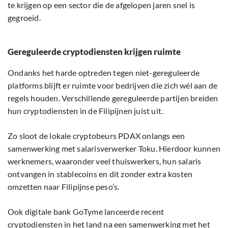
te krijgen op een sector die de afgelopen jaren snel is
gegroeid.
Gereguleerde cryptodiensten krijgen ruimte
Ondanks het harde optreden tegen niet-gereguleerde
platforms blijft er ruimte voor bedrijven die zich wél aan de
regels houden. Verschillende gereguleerde partijen breiden
hun cryptodiensten in de Filipijnen juist uit.
Zo sloot de lokale cryptobeurs PDAX onlangs een
samenwerking met salarisverwerker Toku. Hierdoor kunnen
werknemers, waaronder veel thuiswerkers, hun salaris
ontvangen in stablecoins en dit zonder extra kosten
omzetten naar Filipijnse peso’s.
Ook digitale bank GoTyme lanceerde recent
cryptodiensten in het land na een samenwerking met het