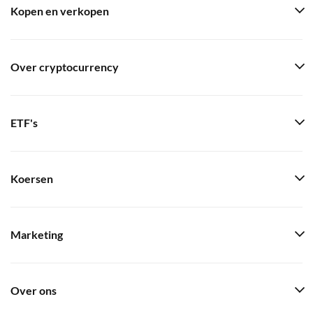
Kopen en verkopen
Over cryptocurrency
ETF's
Koersen
Marketing
Over ons