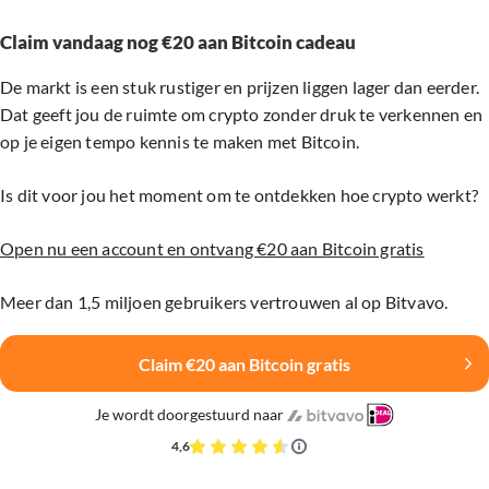
Claim vandaag nog €20 aan Bitcoin cadeau
De markt is een stuk rustiger en prijzen liggen lager dan eerder.
Dat geeft jou de ruimte om crypto zonder druk te verkennen en
op je eigen tempo kennis te maken met Bitcoin.
Is dit voor jou het moment om te ontdekken hoe crypto werkt?
Open nu een account en ontvang €20 aan Bitcoin gratis
Meer dan 1,5 miljoen gebruikers vertrouwen al op Bitvavo.
Claim €20 aan Bitcoin gratis
Je wordt doorgestuurd naar
4,6