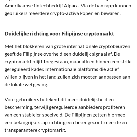
Amerikaanse fintechbedrijf Alpaca. Via de bankapp kunnen
gebruikers meerdere crypto-activa kopen en bewaren.
Duidelijke richting voor Filipijnse cryptomarkt
Met het blokkeren van grote internationale cryptobeurzen
geeft de Filipijnse overheid een duidelijk signaal af. De
cryptomarkt blijft toegestaan, maar alleen binnen een strikt
gereguleerd kader. Internationale platforms die actief
willen blijven in het land zullen zich moeten aanpassen aan
de lokale wetgeving.
Voor gebruikers betekent dit meer duidelijkheid en
bescherming, terwijl gereguleerde aanbieders profiteren
van een stabieler speelveld. De Filipijnen zetten hiermee
een belangrijke stap richting een beter gecontroleerde en
transparantere cryptomarkt.