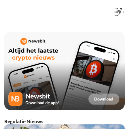
1
Regulatie Nieuws