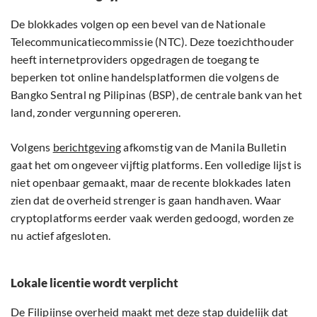
De blokkades volgen op een bevel van de Nationale
Telecommunicatiecommissie (NTC). Deze toezichthouder
heeft internetproviders opgedragen de toegang te
beperken tot online handelsplatformen die volgens de
Bangko Sentral ng Pilipinas (BSP), de centrale bank van het
land, zonder vergunning opereren.
Volgens
berichtgeving
afkomstig van de Manila Bulletin
gaat het om ongeveer vijftig platforms. Een volledige lijst is
niet openbaar gemaakt, maar de recente blokkades laten
zien dat de overheid strenger is gaan handhaven. Waar
cryptoplatforms eerder vaak werden gedoogd, worden ze
nu actief afgesloten.
Lokale licentie wordt verplicht
De Filipijnse overheid maakt met deze stap duidelijk dat