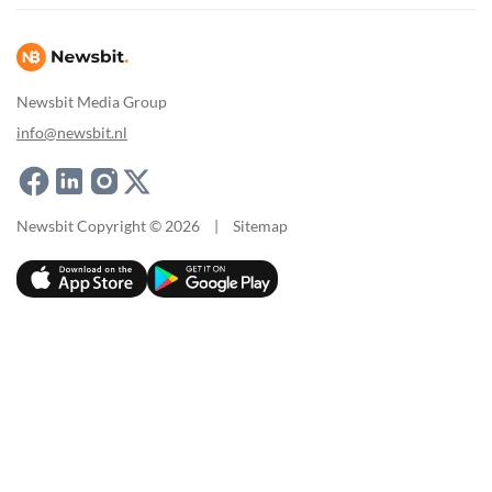
Newsbit Media Group
info@newsbit.nl
Newsbit Copyright © 2026
|
Sitemap