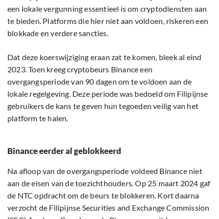
een lokale vergunning essentieel is om cryptodiensten aan
te bieden. Platforms die hier niet aan voldoen, riskeren een
blokkade en verdere sancties.
Dat deze koerswijziging eraan zat te komen, bleek al eind
2023. Toen kreeg cryptobeurs Binance een
overgangsperiode van 90 dagen om te voldoen aan de
lokale regelgeving. Deze periode was bedoeld om Filipijnse
gebruikers de kans te geven hun tegoeden veilig van het
platform te halen.
Binance eerder al geblokkeerd
Na afloop van de overgangsperiode voldeed Binance niet
aan de eisen van de toezichthouders. Op 25 maart 2024 gaf
de NTC opdracht om de beurs te blokkeren. Kort daarna
verzocht de Filipijnse Securities and Exchange Commission