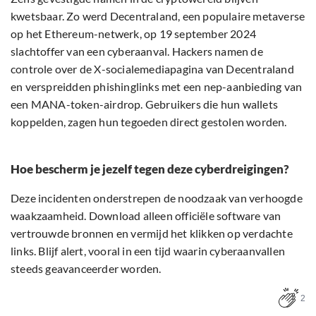
kwetsbaar. Zo werd Decentraland, een populaire metaverse
op het Ethereum-netwerk, op 19 september 2024
slachtoffer van een cyberaanval. Hackers namen de
controle over de X-socialemediapagina van Decentraland
en verspreidden phishinglinks met een nep-aanbieding van
een MANA-token-airdrop. Gebruikers die hun wallets
koppelden, zagen hun tegoeden direct gestolen worden.
Hoe bescherm je jezelf tegen deze cyberdreigingen?
Deze incidenten onderstrepen de noodzaak van verhoogde
waakzaamheid. Download alleen officiële software van
vertrouwde bronnen en vermijd het klikken op verdachte
links. Blijf alert, vooral in een tijd waarin cyberaanvallen
steeds geavanceerder worden.
2