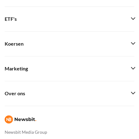
ETF's
Koersen
Marketing
Over ons
Newsbit Media Group