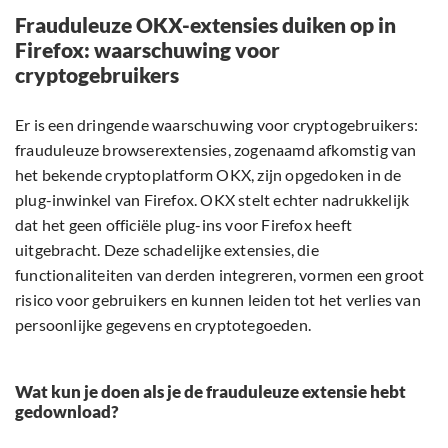
Frauduleuze OKX-extensies duiken op in
Firefox: waarschuwing voor
cryptogebruikers
Er is een dringende waarschuwing voor cryptogebruikers:
frauduleuze browserextensies, zogenaamd afkomstig van
het bekende cryptoplatform OKX, zijn opgedoken in de
plug-inwinkel van Firefox. OKX stelt echter nadrukkelijk
dat het geen officiële plug-ins voor Firefox heeft
uitgebracht. Deze schadelijke extensies, die
functionaliteiten van derden integreren, vormen een groot
risico voor gebruikers en kunnen leiden tot het verlies van
persoonlijke gegevens en cryptotegoeden.
Wat kun je doen als je de frauduleuze extensie hebt
gedownload?