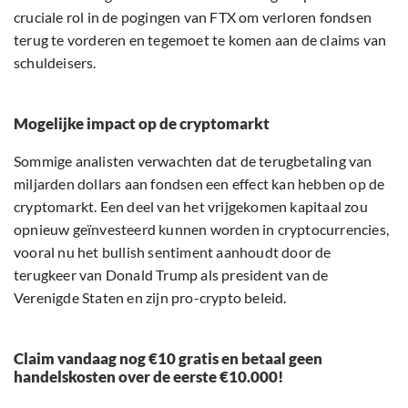
cruciale rol in de pogingen van FTX om verloren fondsen
terug te vorderen en tegemoet te komen aan de claims van
schuldeisers.
Mogelijke impact op de cryptomarkt
Sommige analisten verwachten dat de terugbetaling van
miljarden dollars aan fondsen een effect kan hebben op de
cryptomarkt. Een deel van het vrijgekomen kapitaal zou
opnieuw geïnvesteerd kunnen worden in cryptocurrencies,
vooral nu het bullish sentiment aanhoudt door de
terugkeer van Donald Trump als president van de
Verenigde Staten en zijn pro-crypto beleid.
Claim vandaag nog €10 gratis en betaal geen
handelskosten over de eerste €10.000!