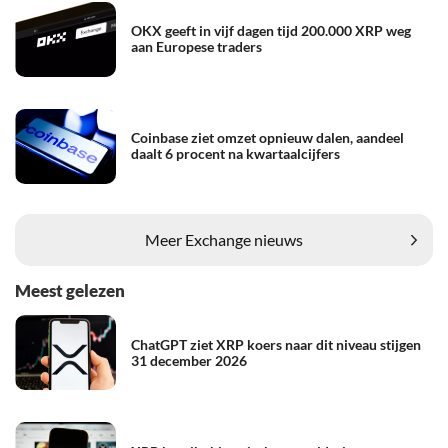
OKX geeft in vijf dagen tijd 200.000 XRP weg
aan Europese traders
Coinbase ziet omzet opnieuw dalen, aandeel
daalt 6 procent na kwartaalcijfers
Meer Exchange nieuws
Meest gelezen
ChatGPT ziet XRP koers naar dit niveau stijgen
31 december 2026