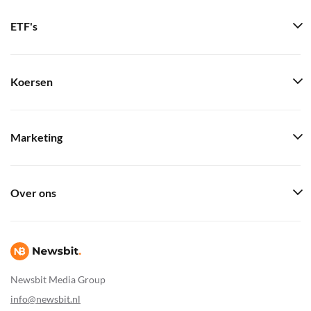
ETF's
Koersen
Marketing
Over ons
Newsbit Media Group
info@newsbit.nl