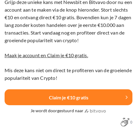
Grijp deze unieke kans met Newsbit en Bitvavo door nu een
account aan te maken via de knop hieronder. Stort slechts
€10 en ontvang direct €10 gratis. Bovendien kun je 7 dagen
lang zonder kosten handelen over je eerste €10.000 aan
transacties. Start vandaag nog en profiteer direct van de
groeiende populariteit van crypto!
Maak je account en Claim je €10 gratis.
Mis deze kans niet om direct te profiteren van de groeiende
populariteit van Crypto!
Claim je €10 gratis
Je wordt doorgestuurd naar
0