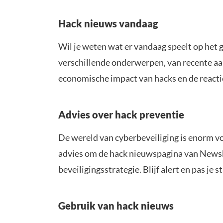
Hack nieuws vandaag
Wil je weten wat er vandaag speelt op het 
verschillende onderwerpen, van recente aan
economische impact van hacks en de reacti
Advies over hack preventie
De wereld van cyberbeveiliging is enorm vol
advies om de hack nieuwspagina van Newsbi
beveiligingsstrategie. Blijf alert en pas je 
Gebruik van hack nieuws