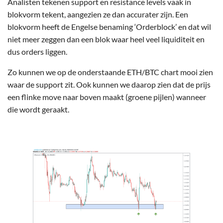
Analisten tekenen support en resistance levels vaak in
blokvorm tekent, aangezien ze dan accurater zijn. Een
blokvorm heeft de Engelse benaming ‘Orderblock’ en dat wil
niet meer zeggen dan een blok waar heel veel liquiditeit en
dus orders liggen.
Zo kunnen we op de onderstaande ETH/BTC chart mooi zien
waar de support zit. Ook kunnen we daarop zien dat de prijs
een flinke move naar boven maakt (groene pijlen) wanneer
die wordt geraakt.