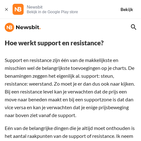
Newsbit
Bekijk
Bekijk in de Google Play store
Hoe werkt support en resistance?
Support en resistance zijn één van de makkelijkste en
misschien wel de belangrijkste toevoegingen op je charts. De
benamingen zeggen het eigenlijk al. support: steun,
resistance: weerstand. Zo moet je er dan dus ook naar kijken.
Bij een resistance level kan je verwachten dat de prijs een
move naar beneden maakt en bij een supportzone is dat dan
vice versa en kan je verwachten dat je enige prijsbeweging
naar boven ziet vanaf de support.
Eén van de belangrijke dingen die je altijd moet onthouden is
het aantal raakpunten van de support of resistance. Ik neem