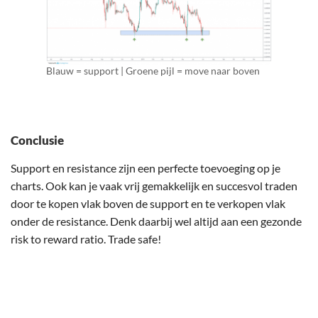
Blauw = support | Groene pijl = move naar boven
Conclusie
Support en resistance zijn een perfecte toevoeging op je
charts. Ook kan je vaak vrij gemakkelijk en succesvol traden
door te kopen vlak boven de support en te verkopen vlak
onder de resistance. Denk daarbij wel altijd aan een gezonde
risk to reward ratio. Trade safe!