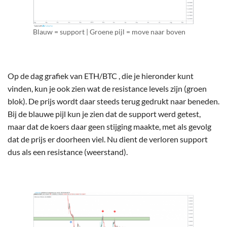
Blauw = support | Groene pijl = move naar boven
Op de dag grafiek van ETH/BTC , die je hieronder kunt
vinden, kun je ook zien wat de resistance levels zijn (groen
blok). De prijs wordt daar steeds terug gedrukt naar beneden.
Bij de blauwe pijl kun je zien dat de support werd getest,
maar dat de koers daar geen stijging maakte, met als gevolg
dat de prijs er doorheen viel. Nu dient de verloren support
dus als een resistance (weerstand).