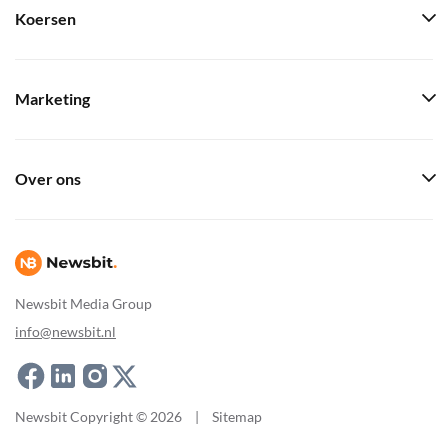
Koersen
Marketing
Over ons
Newsbit Media Group
info@newsbit.nl
Newsbit Copyright © 2026
|
Sitemap