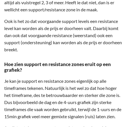
altijd als vuistregel 2, 3 of meer. Heeft ie dat niet, dan is er
wellicht een support/resistance zone in de maak.
Ook is het zo dat voorgaande support levels een resistance
level kan worden als de prijs er doorheen valt. Daarbij komt
dan ook dat voorgaande resistance (weerstand) ook een
support (ondersteuning) kan worden als de prijs er doorheen
breekt.
Hoe zien support en resistance zones eruit op een
grafiek?
Je kan je support en resistance zones eigenlijk op alle
timeframes tekenen. Natuurlijk is het wel zo dat hoe hoger
het timeframe, des te betrouwbaarder en sterker die zone is.
Dus bijvoorbeeld de dag en de 4-uurs grafiek zijn sterke
timeframes die vaak worden gebruikt, terwijl de 1-uurs en de
15min grafiek veel meer gemixte signalen (ruis) laten zien.