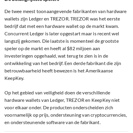
De twee meest toonaangevende fabrikanten van hardware
wallets zijn Ledger en TREZOR. TREZOR was het eerste
bedrijf dat met een hardware wallet op de markt kwam.
Concurrent Ledger is later opgestart maar is recent wel
langszij gekomen. Die laatste is momenteel de grootste
speler op de markt en heeft al $82 miljoen aan
investeringen opgehaald, wat terug te zien is in de
ontwikkeling van het bedrijf. Een derde fabrikant die zijn
betrouwbaarheid heeft bewezen is het Amerikaanse
KeepKey.
Op het gebied van veiligheid doen de verschillende
hardware wallets van Ledger, TREZOR en KeepKey niet
voor elkaar onder. De producten onderscheiden zich
voornamelijk op prijs, ondersteuning van cryptocurrencies,
en ondersteunende software van de fabrikant.