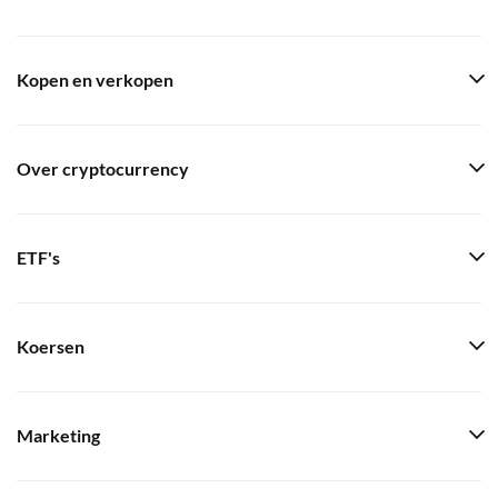
Kopen en verkopen
Over cryptocurrency
ETF's
Koersen
Marketing