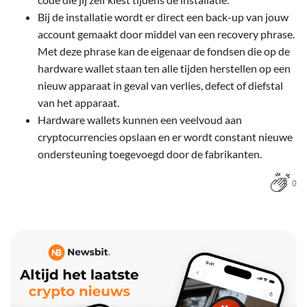
Bij de installatie wordt er direct een back-up van jouw
account gemaakt door middel van een recovery phrase.
Met deze phrase kan de eigenaar de fondsen die op de
hardware wallet staan ten alle tijden herstellen op een
nieuw apparaat in geval van verlies, defect of diefstal
van het apparaat.
Hardware wallets kunnen een veelvoud aan
cryptocurrencies opslaan en er wordt constant nieuwe
ondersteuning toegevoegd door de fabrikanten.
0