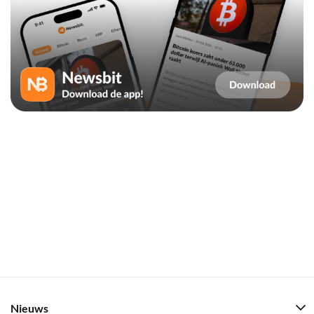
Nieuws