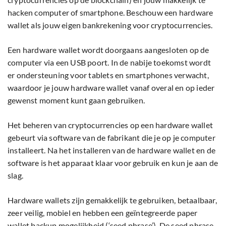
hacken computer of smartphone. Beschouw een hardware
wallet als jouw eigen bankrekening voor cryptocurrencies.
Een hardware wallet wordt doorgaans aangesloten op de
computer via een USB poort. In de nabije toekomst wordt
er ondersteuning voor tablets en smartphones verwacht,
waardoor je jouw hardware wallet vanaf overal en op ieder
gewenst moment kunt gaan gebruiken.
Het beheren van cryptocurrencies op een hardware wallet
gebeurt via software van de fabrikant die je op je computer
installeert. Na het installeren van de hardware wallet en de
software is het apparaat klaar voor gebruik en kun je aan de
slag.
Hardware wallets zijn gemakkelijk te gebruiken, betaalbaar,
zeer veilig, mobiel en hebben een geïntegreerde paper
wallet backup mogelijkheid (‘seed phrase’). De seed phrase