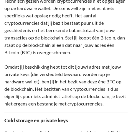
Technisch gezien worden cryptocurrencies niet opgeslagen
op de hardware wallet. De coins zelf zijn niet echt iets
specifieks wat opslag nodig heeft. Het aantal
cryptocurrencies dat jij bezit bestaat puur uit de
geschiedenis en het berekende balanstotaal van jouw
transacties op de blockchain. Stel jij koopt één Bitcoin, dan
staat op de blockchain alleen dat naar jouw adres één
Bitcoin (BTC) is overgeschreven.
Omdat jij beschikking hebt tot dit (jouw) adres met jouw
private keys (die versleuteld bewaard worden op je
hardware wallet), ben jij in het bezit van deze éne BTC op
de blockchain. Het bezitten van cryptocurrencies is dus
eigenlijk puur iets administratiefs op de blockchain, je bezit
niet ergens een bestandje met cryptocurrencies.
Cold storage en private keys