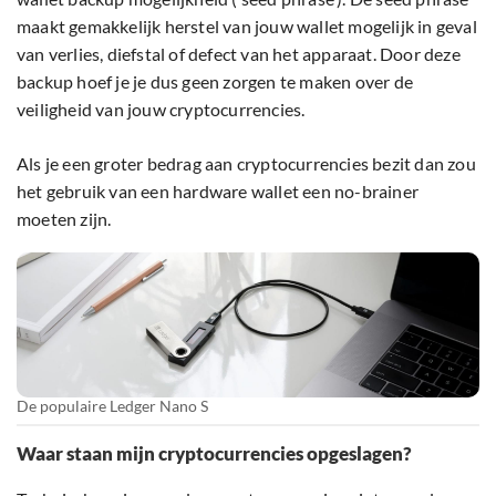
maakt gemakkelijk herstel van jouw wallet mogelijk in geval
van verlies, diefstal of defect van het apparaat. Door deze
backup hoef je je dus geen zorgen te maken over de
veiligheid van jouw cryptocurrencies.
Als je een groter bedrag aan cryptocurrencies bezit dan zou
het gebruik van een hardware wallet een no-brainer
moeten zijn.
De populaire Ledger Nano S
Waar staan mijn cryptocurrencies opgeslagen?