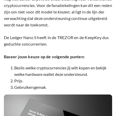
cryptocurrencies. Voor de fanatiekelingen kan dit een reden
zijn om niet voor dit model te kiezen; al ligt in de lijn der
verwachting dat deze ondersteuning continue uitgebreid
wordt naar de toekomst.
De Ledger Nano S heeft in de TREZOR en de KeepKey dus
geduchte concurrenten.
Baseer jouw keuze op de volgende punten:
Beslis welke cryptocurrencies jij wilt kopen en bekijk
welke hardware wallet deze ondersteund.
Prijs.
Gebruikersgemak.