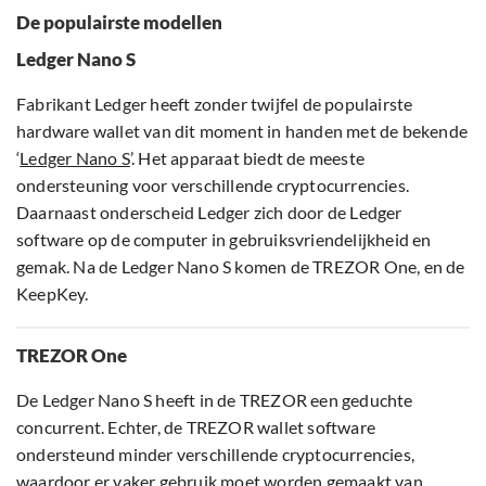
De populairste modellen
Ledger Nano S
Fabrikant Ledger heeft zonder twijfel de populairste
hardware wallet van dit moment in handen met de bekende
‘
Ledger Nano S
’. Het apparaat biedt de meeste
ondersteuning voor verschillende cryptocurrencies.
Daarnaast onderscheid Ledger zich door de Ledger
software op de computer in gebruiksvriendelijkheid en
gemak. Na de Ledger Nano S komen de TREZOR One, en de
KeepKey.
TREZOR One
De Ledger Nano S heeft in de TREZOR een geduchte
concurrent. Echter, de TREZOR wallet software
ondersteund minder verschillende cryptocurrencies,
waardoor er vaker gebruik moet worden gemaakt van