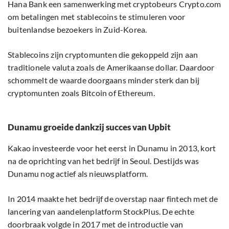
Hana Bank een samenwerking met cryptobeurs Crypto.com
om betalingen met stablecoins te stimuleren voor
buitenlandse bezoekers in Zuid-Korea.
Stablecoins zijn cryptomunten die gekoppeld zijn aan
traditionele valuta zoals de Amerikaanse dollar. Daardoor
schommelt de waarde doorgaans minder sterk dan bij
cryptomunten zoals Bitcoin of Ethereum.
Dunamu groeide dankzij succes van Upbit
Kakao investeerde voor het eerst in Dunamu in 2013, kort
na de oprichting van het bedrijf in Seoul. Destijds was
Dunamu nog actief als nieuwsplatform.
In 2014 maakte het bedrijf de overstap naar fintech met de
lancering van aandelenplatform StockPlus. De echte
doorbraak volgde in 2017 met de introductie van