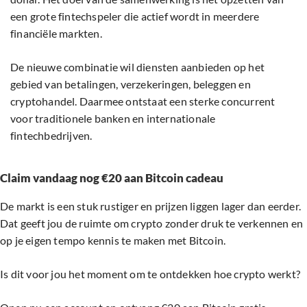
een grote fintechspeler die actief wordt in meerdere
financiële markten.
De nieuwe combinatie wil diensten aanbieden op het
gebied van betalingen, verzekeringen, beleggen en
cryptohandel. Daarmee ontstaat een sterke concurrent
voor traditionele banken en internationale
fintechbedrijven.
Claim vandaag nog €20 aan Bitcoin cadeau
De markt is een stuk rustiger en prijzen liggen lager dan eerder.
Dat geeft jou de ruimte om crypto zonder druk te verkennen en
op je eigen tempo kennis te maken met Bitcoin.
Is dit voor jou het moment om te ontdekken hoe crypto werkt?