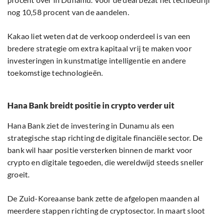
nog 10,58 procent van de aandelen.
Kakao liet weten dat de verkoop onderdeel is van een
bredere strategie om extra kapitaal vrij te maken voor
investeringen in kunstmatige intelligentie en andere
toekomstige technologieën.
Hana Bank breidt positie in crypto verder uit
Hana Bank ziet de investering in Dunamu als een
strategische stap richting de digitale financiële sector. De
bank wil haar positie versterken binnen de markt voor
crypto en digitale tegoeden, die wereldwijd steeds sneller
groeit.
De Zuid-Koreaanse bank zette de afgelopen maanden al
meerdere stappen richting de cryptosector. In maart sloot