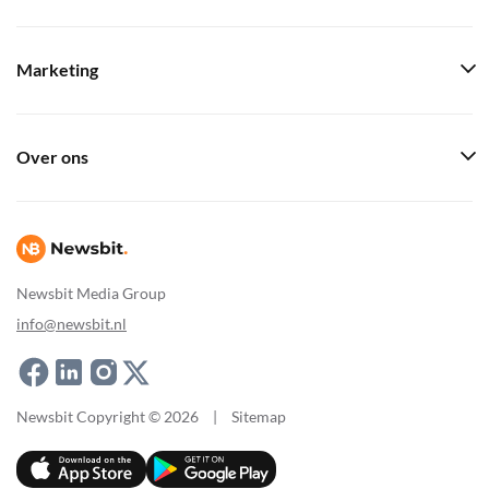
Marketing
Over ons
Newsbit Media Group
info@newsbit.nl
Newsbit Copyright © 2026
|
Sitemap