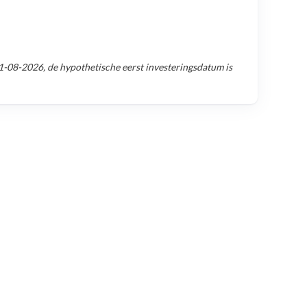
1-08-2026
, de hypothetische eerst investeringsdatum is