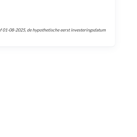
af
01-08-2025
, de hypothetische eerst investeringsdatum