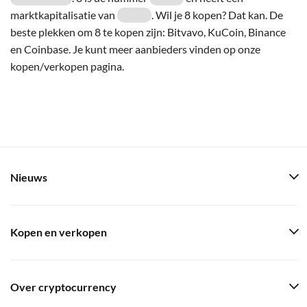
marktkapitalisatie van
. Wil je 8 kopen? Dat kan. De
beste plekken om 8 te kopen zijn: Bitvavo, KuCoin, Binance
en Coinbase. Je kunt meer aanbieders vinden op onze
kopen/verkopen pagina.
Nieuws
Kopen en verkopen
Over cryptocurrency