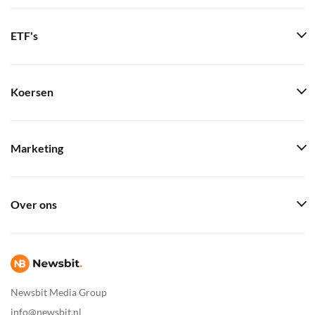
ETF's
Koersen
Marketing
Over ons
Newsbit Media Group
info@newsbit.nl