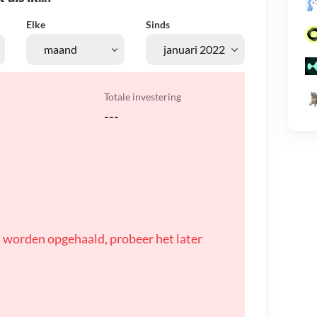
Elke
Sinds
Totale investering
---
 worden opgehaald, probeer het later